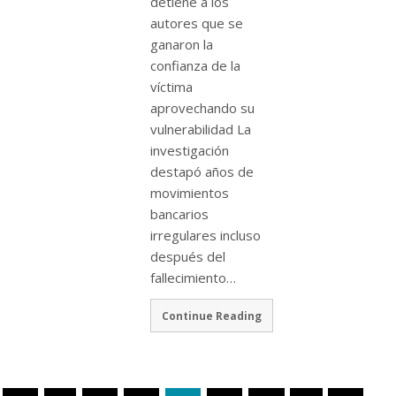
detiene a los
autores que se
ganaron la
confianza de la
víctima
aprovechando su
vulnerabilidad La
investigación
destapó años de
movimientos
bancarios
irregulares incluso
después del
fallecimiento…
Continue Reading