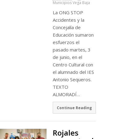
Municipios Vega Baja
La ONG STOP
Accidentes y la
Concejalía de
Educación sumaron
esfuerzos el
pasado martes, 3
de junio, en el
Centro Cultural con
el alumnado del IES
Antonio Sequeros.
TEXTO
ALMORADÍ…
Continue Reading
Rojales