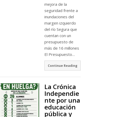
mejora de la
seguridad frente a
inundaciones del
margen izquierdo
del río Segura que
cuentan con un
presupuesto de
más de 16 millones
El Presupuesto…
Continue Reading
La Crónica
Independie
nte por una
educación
pública y