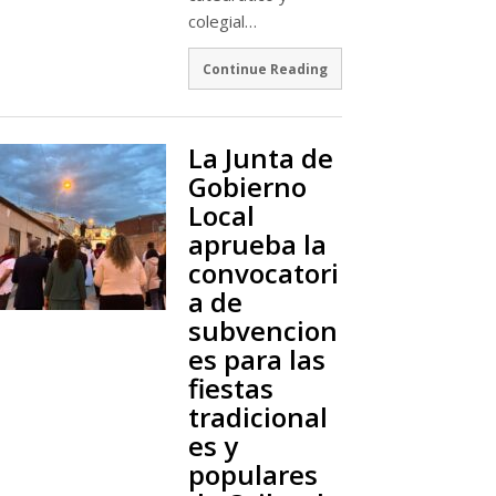
colegial…
Continue Reading
La Junta de
Gobierno
Local
aprueba la
convocatori
a de
subvencion
es para las
fiestas
tradicional
es y
populares