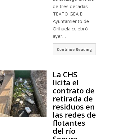
de tres décadas
TEXTO GEA El
Ayuntamiento de
Orihuela celebró
ayer…
Continue Reading
La CHS
licita el
contrato de
retirada de
residuos en
las redes de
flotantes
del río
Segura