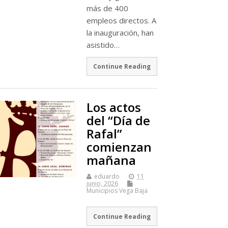
más de 400
empleos directos. A
la inauguración, han
asistido…
Continue Reading
Los actos
del “Día de
Rafal”
comienzan
mañana
eduardo
11
junio, 2026
Municipios Vega Baja
Continue Reading