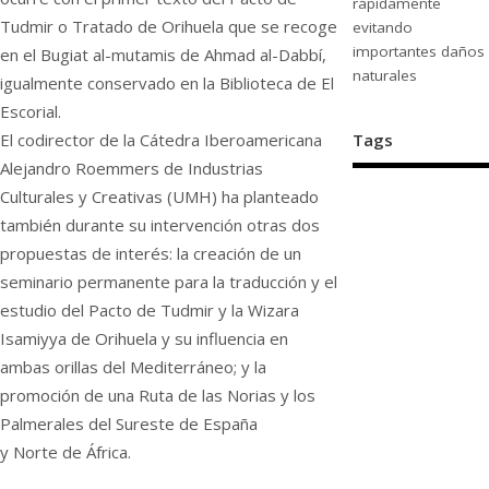
rápidamente
Tudmir o Tratado de Orihuela que se recoge
evitando
importantes daños
en el Bugiat al-mutamis de Ahmad al-Dabbí,
naturales
igualmente conservado en la Biblioteca de El
Escorial.
El codirector de la Cátedra Iberoamericana
Tags
Alejandro Roemmers de Industrias
Culturales y Creativas (UMH) ha planteado
también durante su intervención otras dos
propuestas de interés: la creación de un
seminario permanente para la traducción y el
estudio del Pacto de Tudmir y la Wizara
Isamiyya de Orihuela y su influencia en
ambas orillas del Mediterráneo; y la
promoción de una Ruta de las Norias y los
Palmerales del Sureste de España
y Norte de África.