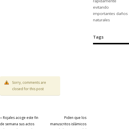
rápidamente
evitando
importantes daños
naturales
Tags
Sorry, comments are
closed for this post
«
Rojales acoge este fin
Piden que los
de semana sus actos
manuscritos islámicos