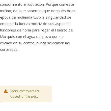
conocimiento e ilustración. Porque con este
molino, del que sabemos que después de su
época de molienda tuvo la singularidad de
emplear la fuerza motriz de sus aspas en
funciones de noria para regar el Huerto del
Marqués con el agua del pozo que se
excavó en su centro, nunca se acaban las
sorpresas.
Sorry, comments are
closed for this post