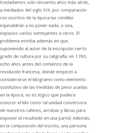
trasladamos solo cincuenta años más atrás,
a mediados del siglo XIX, por comparación
con escritos de la época las comillas
equivaldrían a no poner nada, o sea,
espacios vacíos semejantes a ceros. El
problema estriba además en que,
suponiendo al autor de la inscripción cierto
grado de cultura por su caligrafía, en 1780,
ocho años antes del comienzo de la
revolución francesa, donde empezó a
considerarse el kilogramo como elemento
sustitutivo de las medidas de peso usadas
en la época, no es lógico que pudiera
conocer el kilo como tal unidad conversora
de nuestros cahíces, arrobas y libras para
exponer el resultado en una pared. Además,
en la composición del escrito, una persona