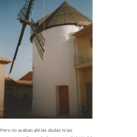
Pero no acaban ahí las dudas ni las