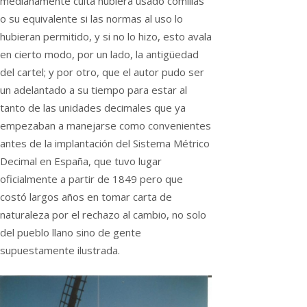
medianamente culta hubiera usado comillas
o su equivalente si las normas al uso lo
hubieran permitido, y si no lo hizo, esto avala
en cierto modo, por un lado, la antigüedad
del cartel; y por otro, que el autor pudo ser
un adelantado a su tiempo para estar al
tanto de las unidades decimales que ya
empezaban a manejarse como convenientes
antes de la implantación del Sistema Métrico
Decimal en España, que tuvo lugar
oficialmente a partir de 1849 pero que
costó largos años en tomar carta de
naturaleza por el rechazo al cambio, no solo
del pueblo llano sino de gente
supuestamente ilustrada.