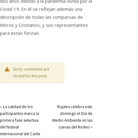
dos años debido a la pandemia vivida por la
Covid-19. En él se reflejan además una
descripción de todas las comparsas de
Moros y Cristianos, y sus representantes
para estas fiestas.
Sorry, comments are
closed for this post
«
La calidad de los
Rojales celebra este
participantes marca la
domingo el Día de
primera fase selectiva
Medio Ambiente en las
del festival
cuevas del Rodeo
»
internacional del Cante