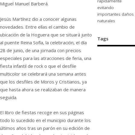
rápidamente
Miguel Manuel Barberá.
evitando
importantes daños
Jesús Martínez dio a conocer algunas
naturales
novedades. Entre ellas el cambio de
ubicación de la Hoguera que se situará junto
Tags
al puente Reina Sofía, la celebración, el día
28 de junio, de una jornada con precios
especiales para las atracciones de feria, una
fiesta infantil de rock o que el desfile
multicolor se celebrará una semana antes
que los desfiles de Moros y Cristianos, ya
que hasta ahora se realizaban de manera
seguida.
El libro de fiestas recoge en sus páginas
todo lo sucedido en el municipio durante los
últimos años tras un parón en su edición de