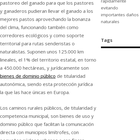
rápidamente
pastoreo del ganado para que los pastores
evitando
y ganaderos pudieran llevar el ganado a los
importantes daños
mejores pastos aprovechando la bonanza
naturales
del clima, funcionando también como
corredores ecológicos y como soporte
Tags
territorial para rutas senderistas o
naturalistas. Suponen unos 125.000 km
lineales, el 1% del territorio estatal, en torno
a 450.000 hectáreas, y jurídicamente son
bienes de dominio público
de titularidad
autonómica, siendo esta protección jurídica
la que las hace únicas en Europa.
Los caminos rurales públicos, de titularidad y
competencia municipal, son bienes de uso y
dominio público que facilitan la comunicación
directa con municipios limítrofes, con