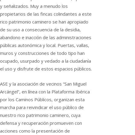
y señalizados. Muy a menudo los
propietarios de las fincas colindantes a este
rico patrimonio caminero se han apropiado
de su uso a consecuencia de la desidia,
abandono e inacción de las administraciones
públicas autonómica y local. Puertas, vallas,
muros y construcciones de todo tipo han
ocupado, usurpado y vedado a la ciudadanía
el uso y disfrute de estos espacios públicos.
ASE y la asociación de vecinos “San Miguel
Arcángel”, en línea con la Plataforma Ibérica
por los Caminos Públicos, organizan esta
marcha para reivindicar el uso público de
nuestro rico patrimonio caminero, cuya
defensa y recuperación promueven con
acciones como la presentación de