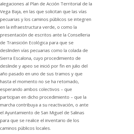
alegaciones al Plan de Acción Territorial de la
Vega Baja, en las que solicitan que las vías
pecuarias y los caminos públicos se integren
en la infraestructura verde, o como la
presentación de escritos ante la Conselleria
de Transición Ecológica para que se
deslinden vías pecuarias como la colada de
Sierra Escalona, cuyo procedimiento de
deslinde y apeo se inició por fin en julio del
año pasado en uno de sus tramos y que
hasta el momento no se ha retomado,
esperando ambos colectivos – que
participan en dicho procedimiento – que la
marcha contribuya a su reactivación, o ante
el Ayuntamiento de San Miguel de Salinas
para que se realice el inventario de los
caminos públicos locales.