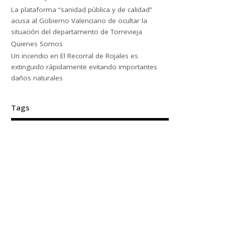
La plataforma “sanidad pública y de calidad”
acusa al Gobierno Valenciano de ocultar la
situación del departamento de Torrevieja
Quienes Somos
Un incendio en El Recorral de Rojales es
extinguido rápidamente evitando importantes
daños naturales
Tags