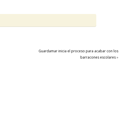
Guardamar inicia el proceso para acabar con los
barracones escolares
»