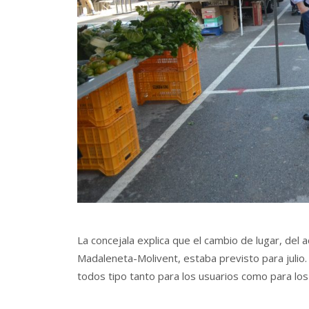
La concejala explica que el cambio de lugar, del a
Madaleneta-Molivent, estaba previsto para juli
todos tipo tanto para los usuarios como para lo