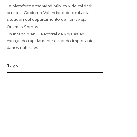
La plataforma “sanidad pública y de calidad”
acusa al Gobierno Valenciano de ocultar la
situación del departamento de Torrevieja
Quienes Somos
Un incendio en El Recorral de Rojales es
extinguido rápidamente evitando importantes
daños naturales
Tags