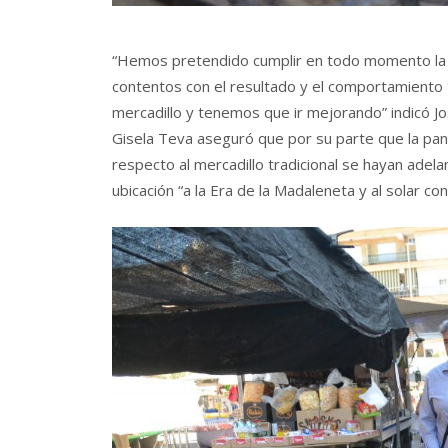
“Hemos pretendido cumplir en todo momento la 
contentos con el resultado y el comportamiento
mercadillo y tenemos que ir mejorando” indicó Jo
Gisela Teva aseguró que por su parte que la pa
respecto al mercadillo tradicional se hayan ade
ubicación “a la Era de la Madaleneta y al solar co