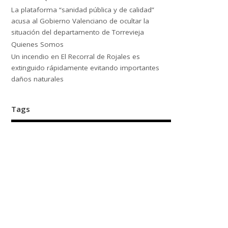
La plataforma “sanidad pública y de calidad”
acusa al Gobierno Valenciano de ocultar la
situación del departamento de Torrevieja
Quienes Somos
Un incendio en El Recorral de Rojales es
extinguido rápidamente evitando importantes
daños naturales
Tags