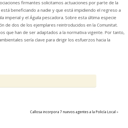
ociaciones firmantes solicitamos actuaciones por parte de la
o está beneficiando a nadie y que está impidiendo el regreso a
la imperial y el Águila pescadora. Sobre esta última especie
ón de dos de los ejemplares reintroducidos en la Comunitat.
os que han de ser adaptados a la normativa vigente. Por tanto,
bientales sería clave para dirigir los esfuerzos hacia la
Callosa incorpora 7 nuevos agentes a la Policía Local
»