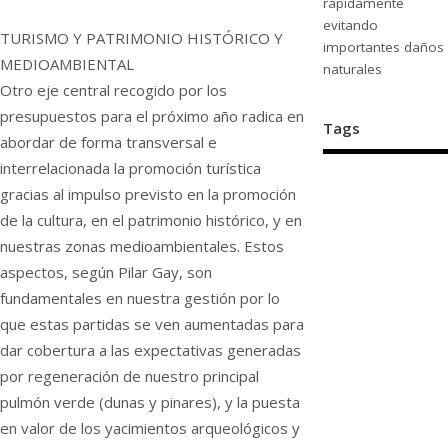
rápidamente
evitando
TURISMO Y PATRIMONIO HISTÓRICO Y
importantes daños
MEDIOAMBIENTAL
naturales
Otro eje central recogido por los
presupuestos para el próximo año radica en
Tags
abordar de forma transversal e
interrelacionada la promoción turística
gracias al impulso previsto en la promoción
de la cultura, en el patrimonio histórico, y en
nuestras zonas medioambientales. Estos
aspectos, según Pilar Gay, son
fundamentales en nuestra gestión por lo
que estas partidas se ven aumentadas para
dar cobertura a las expectativas generadas
por regeneración de nuestro principal
pulmón verde (dunas y pinares), y la puesta
en valor de los yacimientos arqueológicos y