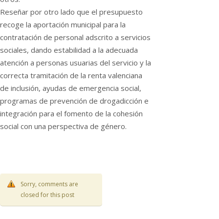
Reseñar por otro lado que el presupuesto
recoge la aportación municipal para la
contratación de personal adscrito a servicios
sociales, dando estabilidad a la adecuada
atención a personas usuarias del servicio y la
correcta tramitación de la renta valenciana
de inclusión, ayudas de emergencia social,
programas de prevención de drogadicción e
integración para el fomento de la cohesión
social con una perspectiva de género.
Sorry, comments are
closed for this post