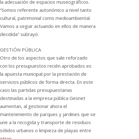
la adecuación de espacios museográficos.
“Somos referente autonómico a nivel tanto
cultural, patrimonial como medioambiental.
Vamos a seguir actuando en ellos de manera
decidida” subrayó.
GESTIÓN PÚBLICA
Otro de los aspectos que sale reforzado
con los presupuestos recién aprobados es
la apuesta municipal por la prestación de
servicios públicos de forma directa. En este
caso las partidas presupuestarias
destinadas a la empresa pública Gesnet
aumentan, al gestionar ahora el
mantenimiento de parques y jardines que se
une a la recogida y transporte de residuos
sólidos urbanos o limpieza de playas entre
otros.