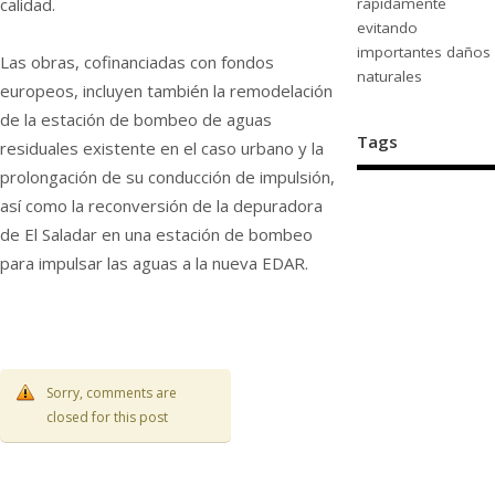
calidad.
rápidamente
evitando
importantes daños
Las obras, cofinanciadas con fondos
naturales
europeos, incluyen también la remodelación
de la estación de bombeo de aguas
Tags
residuales existente en el caso urbano y la
prolongación de su conducción de impulsión,
así como la reconversión de la depuradora
de El Saladar en una estación de bombeo
para impulsar las aguas a la nueva EDAR.
Sorry, comments are
closed for this post