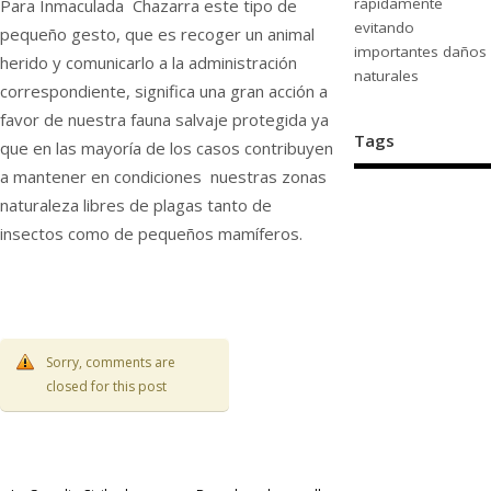
rápidamente
Para Inmaculada Chazarra este tipo de
evitando
pequeño gesto, que es recoger un animal
importantes daños
herido y comunicarlo a la administración
naturales
correspondiente, significa una gran acción a
favor de nuestra fauna salvaje protegida ya
Tags
que en las mayoría de los casos contribuyen
a mantener en condiciones nuestras zonas
naturaleza libres de plagas tanto de
insectos como de pequeños mamíferos.
Sorry, comments are
closed for this post