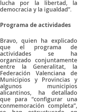
lucha por la libertad, la
democracia y la igualdad”.
Programa de actividades
Bravo, quien ha explicado
que el programa de
actividades se ha
organizado conjuntamente
entre la Generalitat, la
Federación Valenciana de
Municipios y Provincias y
algunos municipios
alicantinos, ha detallado
que para “configurar una
conmemoración completa”,