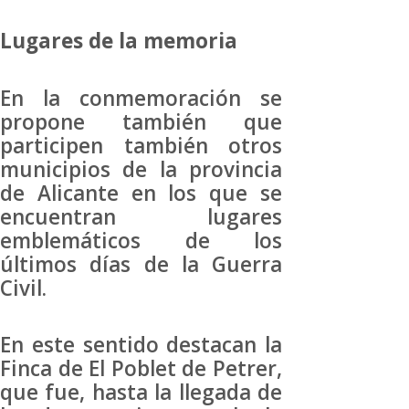
Lugares de la memoria
En la conmemoración se
propone también que
participen también otros
municipios de la provincia
de Alicante en los que se
encuentran lugares
emblemáticos de los
últimos días de la Guerra
Civil.
En este sentido destacan la
Finca de El Poblet de Petrer,
que fue, hasta la llegada de