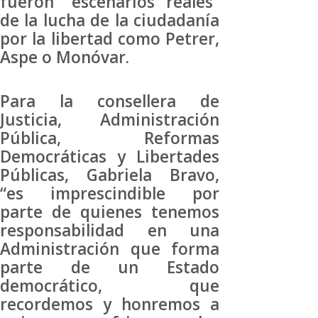
fueron “escenarios reales”
de la lucha de la ciudadanía
por la libertad como Petrer,
Aspe o Monóvar.
Para la consellera de
Justicia, Administración
Pública, Reformas
Democráticas y Libertades
Públicas, Gabriela Bravo,
“es imprescindible por
parte de quienes tenemos
responsabilidad en una
Administración que forma
parte de un Estado
democrático, que
recordemos y honremos a