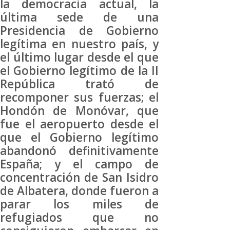
la democracia actual, la
última sede de una
Presidencia de Gobierno
legítima en nuestro país, y
el último lugar desde el que
el Gobierno legítimo de la II
República trató de
recomponer sus fuerzas; el
Hondón de Monóvar, que
fue el aeropuerto desde el
que el Gobierno legítimo
abandonó definitivamente
España; y el campo de
concentración de San Isidro
de Albatera, donde fueron a
parar los miles de
refugiados que no