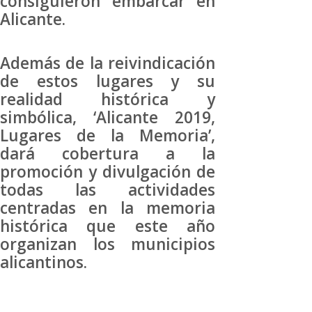
consiguieron embarcar en
Alicante.
Además de la reivindicación
de estos lugares y su
realidad histórica y
simbólica, ‘Alicante 2019,
Lugares de la Memoria’,
dará cobertura a la
promoción y divulgación de
todas las actividades
centradas en la memoria
histórica que este año
organizan los municipios
alicantinos.