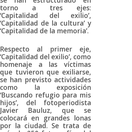
se han estructurado en
torno a tres ejes:
‘Capitalidad del exilio’,
‘Capitalidad de la cultura’ y
‘Capitalidad de la memoria’.
Respecto al primer eje,
‘Capitalidad del exilio’, como
homenaje a las víctimas
que tuvieron que exiliarse,
se han previsto actividades
como la exposición
‘Buscando refugio para mis
hijos’, del fotoperiodista
Javier Bauluz, que se
colocará en grandes lonas
por la ciudad. Se trata de