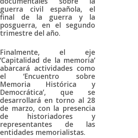
documentales sobre la
guerra civil española, el
final de la guerra y la
posguerra, en el segundo
trimestre del año.
Finalmente, el eje
‘Capitalidad de la memoria’
abarcará actividades como
el ‘Encuentro sobre
Memoria Histórica y
Democrática’, que se
desarrollará en torno al 28
de marzo, con la presencia
de historiadores y
representantes de las
entidades memorialistas.