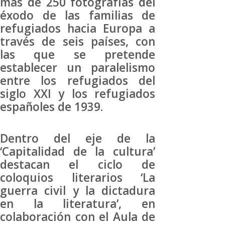
más de 250 fotografías del
éxodo de las familias de
refugiados hacia Europa a
través de seis países, con
las que se pretende
establecer un paralelismo
entre los refugiados del
siglo XXI y los refugiados
españoles de 1939.
Dentro del eje de la
‘Capitalidad de la cultura’
destacan el ciclo de
coloquios literarios ‘La
guerra civil y la dictadura
en la literatura’, en
colaboración con el Aula de