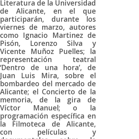
Literatura de la Universidad
de Alicante, en el que
participarán, durante los
viernes de marzo, autores
como Ignacio Martinez de
Pisón, Lorenzo Silva y
Vicente Muñoz Puelles; la
representación teatral
‘Dentro de una hora’, de
Juan Luis Mira, sobre el
bombardeo del mercado de
Alicante; el Concierto de la
memoria, de la gira de
Víctor Manuel; o la
programación específica en
la Filmoteca de Alicante,
con películas y