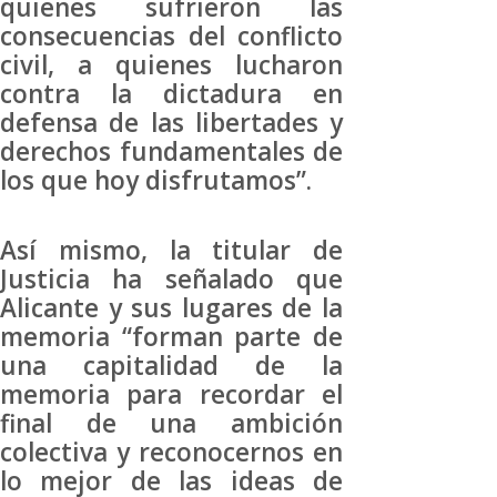
quienes sufrieron las
consecuencias del conflicto
civil, a quienes lucharon
contra la dictadura en
defensa de las libertades y
derechos fundamentales de
los que hoy disfrutamos”.
Así mismo, la titular de
Justicia ha señalado que
Alicante y sus lugares de la
memoria “forman parte de
una capitalidad de la
memoria para recordar el
final de una ambición
colectiva y reconocernos en
lo mejor de las ideas de