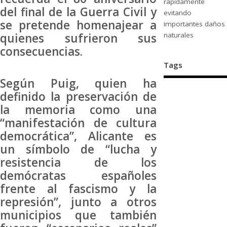
rápidamente
del final de la Guerra Civil y
evitando
se pretende homenajear a
importantes daños
quienes sufrieron sus
naturales
consecuencias.
Tags
Según Puig, quien ha
definido la preservación de
la memoria como una
“manifestación de cultura
democrática”, Alicante es
un símbolo de “lucha y
resistencia de los
demócratas españoles
frente al fascismo y la
represión”, junto a otros
municipios que también