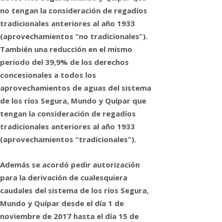
no tengan la consideración de regadíos
tradicionales anteriores al año 1933
(aprovechamientos “no tradicionales”).
También una reducción en el mismo
periodo del 39,9% de los derechos
concesionales a todos los
aprovechamientos de aguas del sistema
de los ríos Segura, Mundo y Quípar que
tengan la consideración de regadíos
tradicionales anteriores al año 1933
(aprovechamientos “tradicionales”).
Además se acordó pedir autorización
para la derivación de cualesquiera
caudales del sistema de los ríos Segura,
Mundo y Quípar desde el día 1 de
noviembre de 2017 hasta el día 15 de