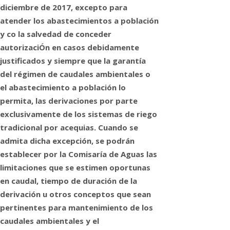
diciembre de 2017, excepto para
atender los abastecimientos a población
y co la salvedad de conceder
autorizaciÓn en casos debidamente
justificados y siempre que la garantía
del régimen de caudales ambientales o
el abastecimiento a población lo
permita, las derivaciones por parte
exclusivamente de los sistemas de riego
tradicional por acequias. Cuando se
admita dicha excepción, se podrán
establecer por la Comisaría de Aguas las
limitaciones que se estimen oportunas
en caudal, tiempo de duración de la
derivación u otros conceptos que sean
pertinentes para mantenimiento de los
caudales ambientales y el