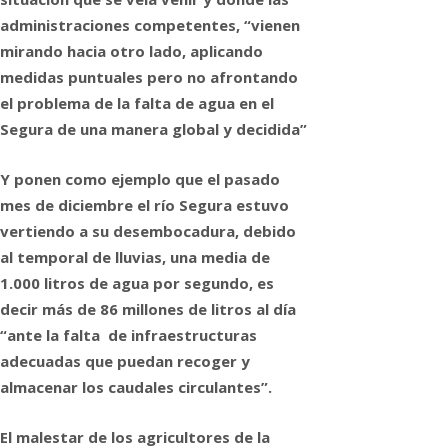
administraciones competentes, “vienen
mirando hacia otro lado, aplicando
medidas puntuales pero no afrontando
el problema de la falta de agua en el
Segura de una manera global y decidida”
Y ponen como ejemplo que el pasado
mes de diciembre el río Segura estuvo
vertiendo a su desembocadura, debido
al temporal de lluvias, una media de
1.000 litros de agua por segundo, es
decir más de 86 millones de litros al día
“ante la falta de infraestructuras
adecuadas que puedan recoger y
almacenar los caudales circulantes”.
El malestar de los agricultores de la