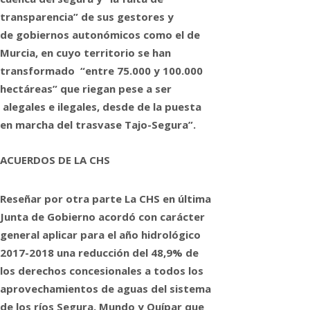
transparencia” de sus gestores y
de gobiernos autonómicos como el de
Murcia, en cuyo territorio se han
transformado “entre 75.000 y 100.000
hectáreas” que riegan pese a ser
alegales e ilegales, desde de la puesta
en marcha del trasvase Tajo-Segura”.
ACUERDOS DE LA CHS
Reseñar por otra parte La CHS en última
Junta de Gobierno acordó con carácter
general aplicar para el año hidrológico
2017-2018 una reducción del 48,9% de
los derechos concesionales a todos los
aprovechamientos de aguas del sistema
de los ríos Segura, Mundo y Quípar que