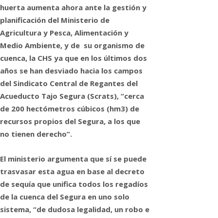
huerta aumenta ahora ante la gestión y
planificación del Ministerio de
Agricultura y Pesca, Alimentación y
Medio Ambiente, y de su organismo de
cuenca, la CHS ya que en los últimos dos
años se han desviado hacia los campos
del Sindicato Central de Regantes del
Acueducto Tajo Segura (Scrats), “cerca
de 200 hectómetros cúbicos (hm3) de
recursos propios del Segura, a los que
no tienen derecho”.
El ministerio argumenta que sí se puede
trasvasar esta agua en base al decreto
de sequía que unifica todos los regadíos
de la cuenca del Segura en uno solo
sistema, “de dudosa legalidad, un robo e