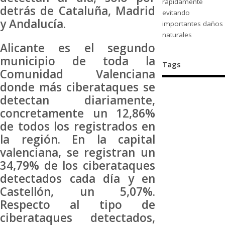
rápidamente
detrás de Cataluña, Madrid
evitando
y Andalucía.
importantes daños
naturales
Alicante es el segundo
municipio de toda la
Tags
Comunidad Valenciana
donde más ciberataques se
detectan diariamente,
concretamente un 12,86%
de todos los registrados en
la región. En la capital
valenciana, se registran un
34,79% de los ciberataques
detectados cada día y en
Castellón, un 5,07%.
Respecto al tipo de
ciberataques detectados,