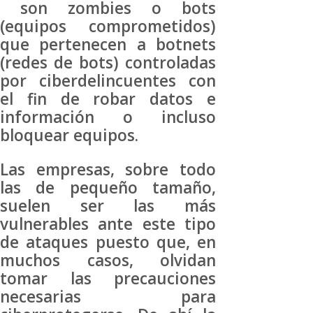
son zombies o bots
(equipos comprometidos)
que pertenecen a botnets
(redes de bots) controladas
por ciberdelincuentes con
el fin de robar datos e
información o incluso
bloquear equipos.
Las empresas, sobre todo
las de pequeño tamaño,
suelen ser las más
vulnerables ante este tipo
de ataques puesto que, en
muchos casos, olvidan
tomar las precauciones
necesarias para