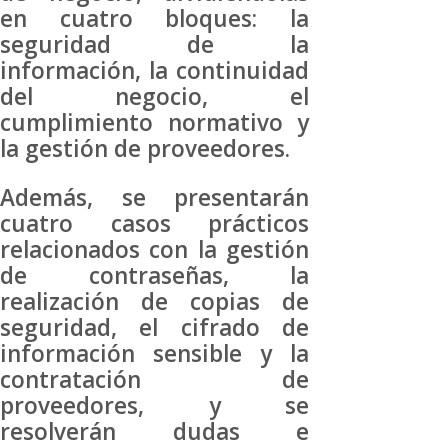
en cuatro bloques: la
seguridad de la
información, la continuidad
del negocio, el
cumplimiento normativo y
la gestión de proveedores.
Además, se presentarán
cuatro casos prácticos
relacionados con la gestión
de contraseñas, la
realización de copias de
seguridad, el cifrado de
información sensible y la
contratación de
proveedores, y se
resolverán dudas e