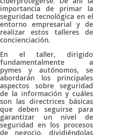
ciberprotegerse. De ahí la
importancia de primar la
seguridad tecnológica en el
entorno empresarial y de
realizar estos talleres de
concienciación.
En el taller, dirigido
fundamentalmente a
pymes y autónomos, se
abordarán los principales
aspectos sobre seguridad
de la información y cuáles
son las directrices básicas
que deben seguirse para
garantizar un nivel de
seguridad en los procesos
de negocio, dividiéndolas