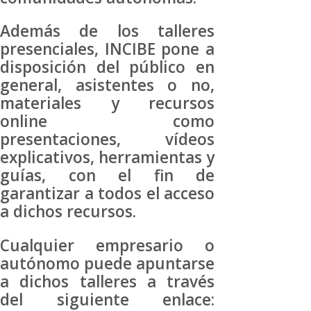
Además de los talleres
presenciales, INCIBE pone a
disposición del público en
general, asistentes o no,
materiales y recursos
online como
presentaciones, vídeos
explicativos, herramientas y
guías, con el fin de
garantizar a todos el acceso
a dichos recursos.
Cualquier empresario o
autónomo puede apuntarse
a dichos talleres a través
del siguiente enlace: