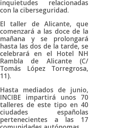
inquietudes relacionadas
con la ciberseguridad.
El taller de Alicante, que
comenzará a las doce de la
mañana y se prolongará
hasta las dos de la tarde, se
celebrará en el Hotel NH
Rambla de Alicante (C/
Tomás López Torregrosa,
11).
Hasta mediados de junio,
INCIBE impartirá unos 70
talleres de este tipo en 40
ciudades españolas
pertenecientes a las 17
comunidades autónomas.