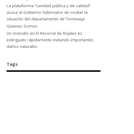
La plataforma “sanidad pública y de calidad”
acusa al Gobierno Valenciano de ocultar la
situación del departamento de Torrevieja
Quienes Somos
Un incendio en El Recorral de Rojales es
extinguido rápidamente evitando importantes
daños naturales
Tags