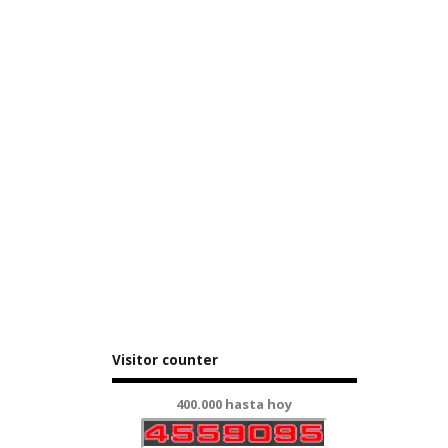
Visitor counter
400.000 hasta hoy