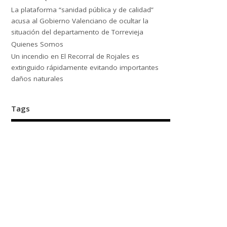
La plataforma “sanidad pública y de calidad”
acusa al Gobierno Valenciano de ocultar la
situación del departamento de Torrevieja
Quienes Somos
Un incendio en El Recorral de Rojales es
extinguido rápidamente evitando importantes
daños naturales
Tags