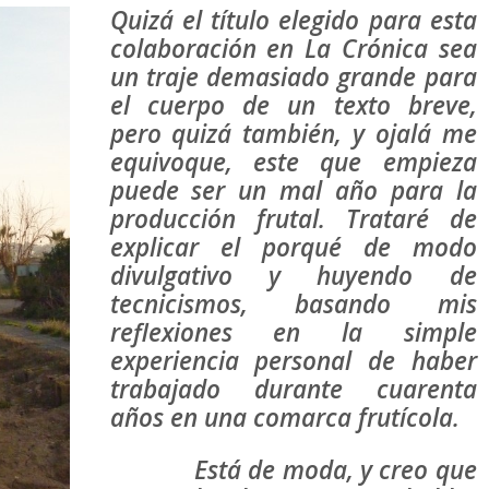
Quizá el título elegido para esta
colaboración en La Crónica sea
un traje demasiado grande para
el cuerpo de un texto breve,
pero quizá también, y ojalá me
equivoque, este que empieza
puede ser un mal año para la
producción frutal. Trataré de
explicar el porqué de modo
divulgativo y huyendo de
tecnicismos, basando mis
reflexiones en la simple
experiencia personal de haber
trabajado durante cuarenta
años en una comarca frutícola.
Está de moda, y creo que