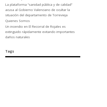
La plataforma “sanidad pública y de calidad”
acusa al Gobierno Valenciano de ocultar la
situación del departamento de Torrevieja
Quienes Somos
Un incendio en El Recorral de Rojales es
extinguido rápidamente evitando importantes
daños naturales
Tags