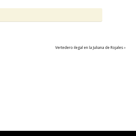
Vertedero ilegal en la Juliana de Rojales
»