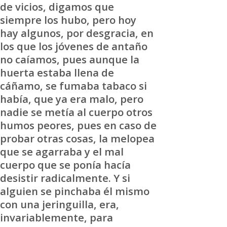
de vicios, digamos que
siempre los hubo, pero hoy
hay algunos, por desgracia, en
los que los jóvenes de antaño
no caíamos, pues aunque la
huerta estaba llena de
cáñamo, se fumaba tabaco si
había, que ya era malo, pero
nadie se metía al cuerpo otros
humos peores, pues en caso de
probar otras cosas, la melopea
que se agarraba y el mal
cuerpo que se ponía hacía
desistir radicalmente. Y si
alguien se pinchaba él mismo
con una jeringuilla, era,
invariablemente, para