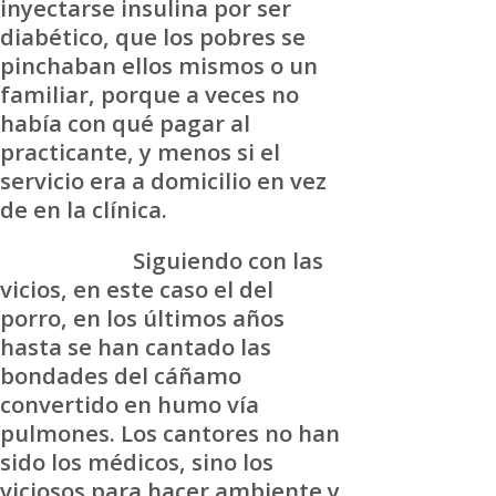
inyectarse insulina por ser
diabético, que los pobres se
pinchaban ellos mismos o un
familiar, porque a veces no
había con qué pagar al
practicante, y menos si el
servicio era a domicilio en vez
de en la clínica.
Siguiendo con las
vicios, en este caso el del
porro, en los últimos años
hasta se han cantado las
bondades del cáñamo
convertido en humo vía
pulmones. Los cantores no han
sido los médicos, sino los
viciosos para hacer ambiente y