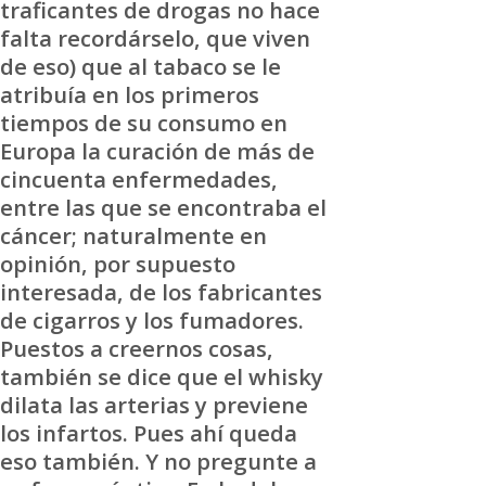
traficantes de drogas no hace
falta recordárselo, que viven
de eso) que al tabaco se le
atribuía en los primeros
tiempos de su consumo en
Europa la curación de más de
cincuenta enfermedades,
entre las que se encontraba el
cáncer; naturalmente en
opinión, por supuesto
interesada, de los fabricantes
de cigarros y los fumadores.
Puestos a creernos cosas,
también se dice que el whisky
dilata las arterias y previene
los infartos. Pues ahí queda
eso también. Y no pregunte a