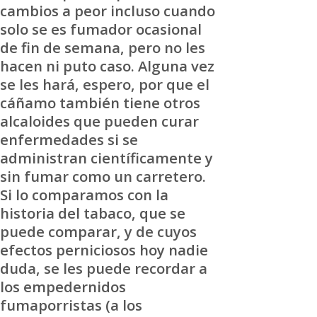
cambios a peor incluso cuando
solo se es fumador ocasional
de fin de semana, pero no les
hacen ni puto caso. Alguna vez
se les hará, espero, por que el
cáñamo también tiene otros
alcaloides que pueden curar
enfermedades si se
administran científicamente y
sin fumar como un carretero.
Si lo comparamos con la
historia del tabaco, que se
puede comparar, y de cuyos
efectos perniciosos hoy nadie
duda, se les puede recordar a
los empedernidos
fumaporristas (a los