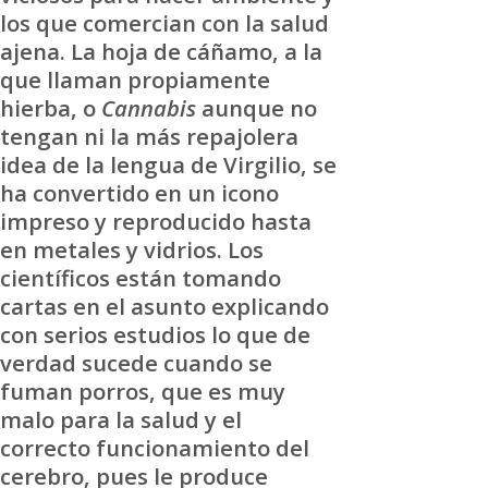
los que comercian con la salud
ajena. La hoja de cáñamo, a la
que llaman propiamente
hierba, o
Cannabis
aunque no
tengan ni la más repajolera
idea de la lengua de Virgilio, se
ha convertido en un icono
impreso y reproducido hasta
en metales y vidrios. Los
científicos están tomando
cartas en el asunto explicando
con serios estudios lo que de
verdad sucede cuando se
fuman porros, que es muy
malo para la salud y el
correcto funcionamiento del
cerebro, pues le produce