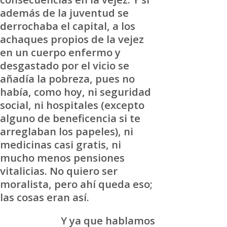
además de la juventud se
derrochaba el capital, a los
achaques propios de la vejez
en un cuerpo enfermo y
desgastado por el vicio se
añadía la pobreza, pues no
había, como hoy, ni seguridad
social, ni hospitales (excepto
alguno de beneficencia si te
arreglaban los papeles), ni
medicinas casi gratis, ni
mucho menos pensiones
vitalicias. No quiero ser
moralista, pero ahí queda eso;
las cosas eran así.
Y ya que hablamos