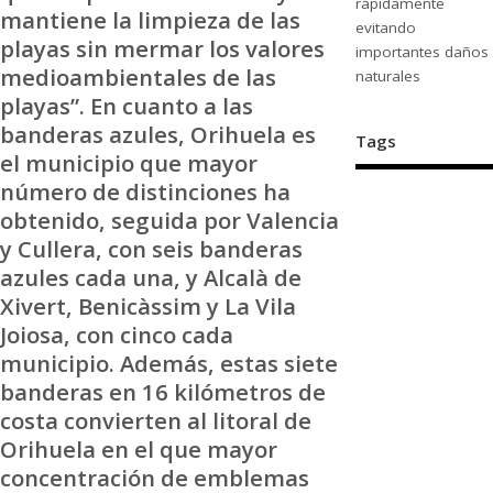
rápidamente
mantiene la limpieza de las
evitando
playas sin mermar los valores
importantes daños
medioambientales de las
naturales
playas”. En cuanto a las
banderas azules, Orihuela es
Tags
el municipio que mayor
número de distinciones ha
obtenido, seguida por Valencia
y Cullera, con seis banderas
azules cada una, y Alcalà de
Xivert, Benicàssim y La Vila
Joiosa, con cinco cada
municipio. Además, estas siete
banderas en 16 kilómetros de
costa convierten al litoral de
Orihuela en el que mayor
concentración de emblemas