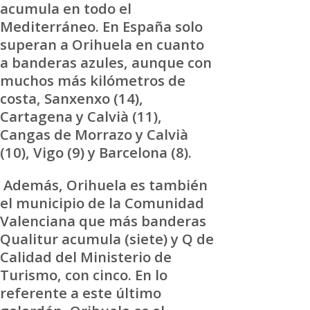
acumula en todo el
Mediterráneo. En España solo
superan a Orihuela en cuanto
a banderas azules, aunque con
muchos más kilómetros de
costa, Sanxenxo (14),
Cartagena y Calvià (11),
Cangas de Morrazo y Calvià
(10), Vigo (9) y Barcelona (8).
Además, Orihuela es también
el municipio de la Comunidad
Valenciana que más banderas
Qualitur acumula (siete) y Q de
Calidad del Ministerio de
Turismo, con cinco. En lo
referente a este último