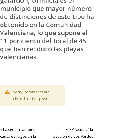
galardón, Orihuela es el
municipio que mayor número
de distinciones de este tipo ha
obtenido en la Comunidad
Valenciana, lo que supone el
11 por ciento del toral de 45
que han recibido las playas
valencianas.
Sorry, comments are
closed for this post
«
La sequía también
El PP “asume” la
causa estragos en la
petición de Los Verdes