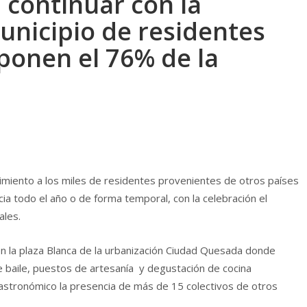
 continuar con la
unicipio de residentes
ponen el 76% de la
miento a los miles de residentes provenientes de otros países
ncia todo el año o de forma temporal, con la celebración el
ales.
 en la plaza Blanca de la urbanización Ciudad Quesada donde
 baile, puestos de artesanía y degustación de cocina
gastronómico la presencia de más de 15 colectivos de otros