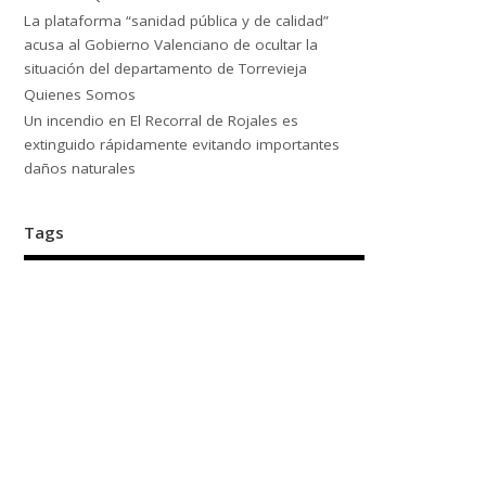
La plataforma “sanidad pública y de calidad”
acusa al Gobierno Valenciano de ocultar la
situación del departamento de Torrevieja
Quienes Somos
Un incendio en El Recorral de Rojales es
extinguido rápidamente evitando importantes
daños naturales
Tags