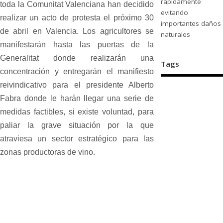
rápidamente
toda la Comunitat Valenciana han decidido
evitando
realizar un acto de protesta el próximo 30
importantes daños
de abril en Valencia. Los agricultores se
naturales
manifestarán hasta las puertas de la
Generalitat donde realizarán una
Tags
concentración y entregarán el manifiesto
reivindicativo para el presidente Alberto
Fabra donde le harán llegar una serie de
medidas factibles, si existe voluntad, para
paliar la grave situación por la que
atraviesa un sector estratégico para las
zonas productoras de vino.