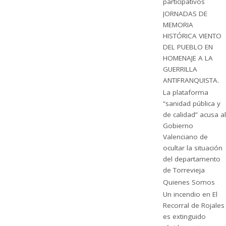
participativos
JORNADAS DE
MEMORIA
HISTÓRICA VIENTO
DEL PUEBLO EN
HOMENAJE A LA
GUERRILLA
ANTIFRANQUISTA.
La plataforma
“sanidad pública y
de calidad” acusa al
Gobierno
Valenciano de
ocultar la situación
del departamento
de Torrevieja
Quienes Somos
Un incendio en El
Recorral de Rojales
es extinguido