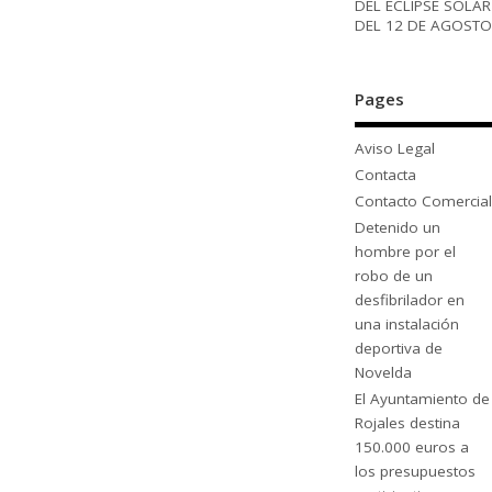
DEL ECLIPSE SOLAR
DEL 12 DE AGOSTO
Pages
Aviso Legal
Contacta
Contacto Comercial
Detenido un
hombre por el
robo de un
desfibrilador en
una instalación
deportiva de
Novelda
El Ayuntamiento de
Rojales destina
150.000 euros a
los presupuestos