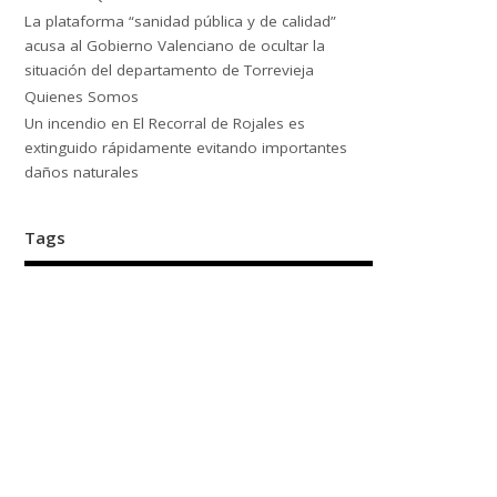
La plataforma “sanidad pública y de calidad”
acusa al Gobierno Valenciano de ocultar la
situación del departamento de Torrevieja
Quienes Somos
Un incendio en El Recorral de Rojales es
extinguido rápidamente evitando importantes
daños naturales
Tags