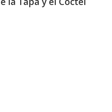
de la Tapa y el Cóctel