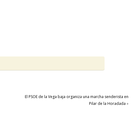
El PSOE de la Vega baja organiza una marcha senderista en
Pilar de la Horadada
»