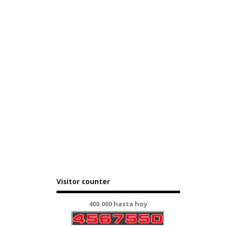
Visitor counter
400.000 hasta hoy