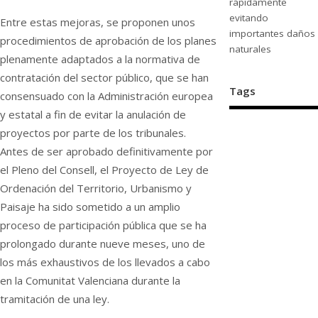
rápidamente
evitando
Entre estas mejoras, se proponen unos
importantes daños
procedimientos de aprobación de los planes
naturales
plenamente adaptados a la normativa de
contratación del sector público, que se han
Tags
consensuado con la Administración europea
y estatal a fin de evitar la anulación de
proyectos por parte de los tribunales.
Antes de ser aprobado definitivamente por
el Pleno del Consell, el Proyecto de Ley de
Ordenación del Territorio, Urbanismo y
Paisaje ha sido sometido a un amplio
proceso de participación pública que se ha
prolongado durante nueve meses, uno de
los más exhaustivos de los llevados a cabo
en la Comunitat Valenciana durante la
tramitación de una ley.