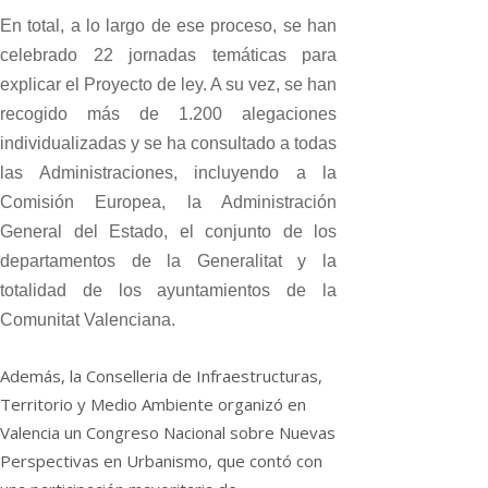
En total, a lo largo de ese proceso, se han
celebrado 22 jornadas temáticas para
explicar el Proyecto de ley. A su vez, se han
recogido más de 1.200 alegaciones
individualizadas y se ha consultado a todas
las Administraciones, incluyendo a la
Comisión Europea, la Administración
General del Estado, el conjunto de los
departamentos de la Generalitat y la
totalidad de los ayuntamientos de la
Comunitat Valenciana.
Además, la Conselleria de Infraestructuras,
Territorio y Medio Ambiente organizó en
Valencia un Congreso Nacional sobre Nuevas
Perspectivas en Urbanismo, que contó con