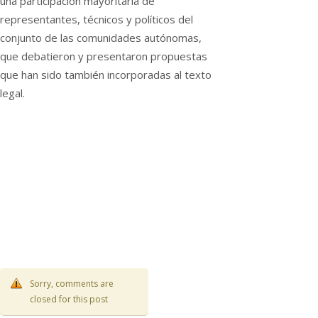
una participación mayoritaria de
representantes, técnicos y políticos del
conjunto de las comunidades autónomas,
que debatieron y presentaron propuestas
que han sido también incorporadas al texto
legal.
Sorry, comments are
closed for this post