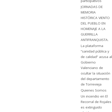
participativos
JORNADAS DE
MEMORIA
HISTÓRICA VIENTO
DEL PUEBLO EN
HOMENAJE A LA
GUERRILLA
ANTIFRANQUISTA.
La plataforma
“sanidad pública y
de calidad” acusa al
Gobierno
Valenciano de
ocultar la situación
del departamento
de Torrevieja
Quienes Somos
Un incendio en El
Recorral de Rojales
es extinguido