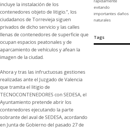
rápidamente
incluye la instalación de los
evitando
contenedores objeto de litigio.“, los
importantes daños
ciudadanos de Torrevieja siguen
naturales
privados de dicho servicio y las calles
llenas de contenedores de superficie que
Tags
ocupan espacios peatonales y de
aparcamiento de vehículos y afean la
imagen de la ciudad.
Ahora y tras las infructuosas gestiones
realizadas ante el Juzgado de Valencia
que tramita el litigio de
TECNOCONTENEDORES con SEDESA, el
Ayuntamiento pretende abrir los
contenedores ejecutando la parte
sobrante del aval de SEDESA, acordando
en Junta de Gobierno del pasado 27 de