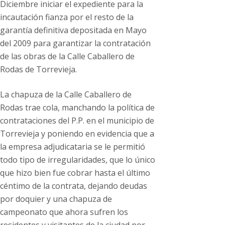
Diciembre iniciar el expediente para la
incautación fianza por el resto de la
garantía definitiva depositada en Mayo
del 2009 para garantizar la contratación
de las obras de la Calle Caballero de
Rodas de Torrevieja.
La chapuza de la Calle Caballero de
Rodas trae cola, manchando la política de
contrataciones del P.P. en el municipio de
Torrevieja y poniendo en evidencia que a
la empresa adjudicataria se le permitió
todo tipo de irregularidades, que lo único
que hizo bien fue cobrar hasta el último
céntimo de la contrata, dejando deudas
por doquier y una chapuza de
campeonato que ahora sufren los