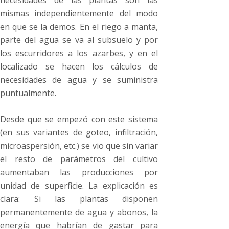
necesidades de las plantas son las
mismas independientemente del modo
en que se la demos. En el riego a manta,
parte del agua se va al subsuelo y por
los escurridores a los azarbes, y en el
localizado se hacen los cálculos de
necesidades de agua y se suministra
puntualmente.
Desde que se empezó con este sistema
(en sus variantes de goteo, infiltración,
microaspersión, etc.) se vio que sin variar
el resto de parámetros del cultivo
aumentaban las producciones por
unidad de superficie. La explicación es
clara: Si las plantas disponen
permanentemente de agua y abonos, la
energía que habrían de gastar para