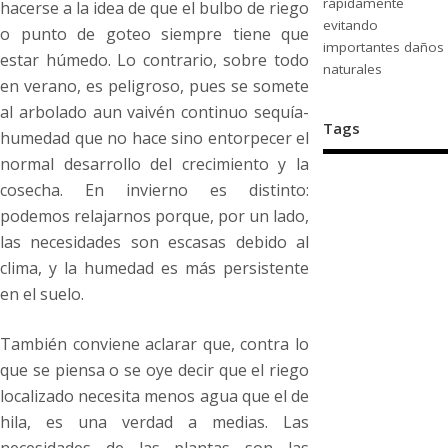
rápidamente
hacerse a la idea de que el bulbo de riego
evitando
o punto de goteo siempre tiene que
importantes daños
estar húmedo. Lo contrario, sobre todo
naturales
en verano, es peligroso, pues se somete
al arbolado aun vaivén continuo sequía-
Tags
humedad que no hace sino entorpecer el
normal desarrollo del crecimiento y la
cosecha. En invierno es distinto:
podemos relajarnos porque, por un lado,
las necesidades son escasas debido al
clima, y la humedad es más persistente
en el suelo.
También conviene aclarar que, contra lo
que se piensa o se oye decir que el riego
localizado necesita menos agua que el de
hila, es una verdad a medias. Las