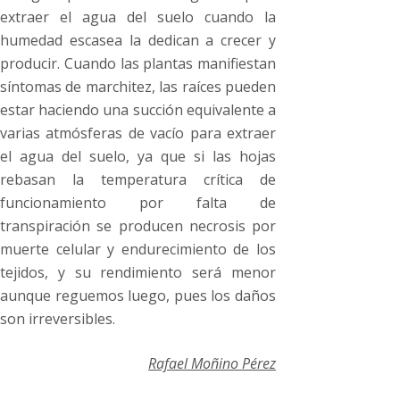
extraer el agua del suelo cuando la
humedad escasea la dedican a crecer y
producir. Cuando las plantas manifiestan
síntomas de marchitez, las raíces pueden
estar haciendo una succión equivalente a
varias atmósferas de vacío para extraer
el agua del suelo, ya que si las hojas
rebasan la temperatura crítica de
funcionamiento por falta de
transpiración se producen necrosis por
muerte celular y endurecimiento de los
tejidos, y su rendimiento será menor
aunque reguemos luego, pues los daños
son irreversibles.
Rafael Moñino Pérez