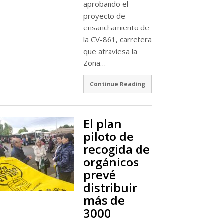
aprobando el
proyecto de
ensanchamiento de
la CV-861, carretera
que atraviesa la
Zona…
Continue Reading
El plan
piloto de
recogida de
orgánicos
prevé
distribuir
más de
3000