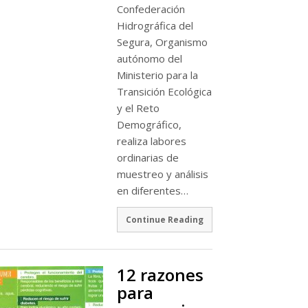
Confederación
Hidrográfica del
Segura, Organismo
autónomo del
Ministerio para la
Transición Ecológica
y el Reto
Demográfico,
realiza labores
ordinarias de
muestreo y análisis
en diferentes…
Continue Reading
12 razones
para