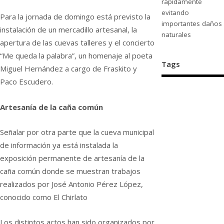
rápidamente
evitando
Para la jornada de domingo está previsto la
importantes daños
instalación de un mercadillo artesanal, la
naturales
apertura de las cuevas talleres y el concierto
“Me queda la palabra”, un homenaje al poeta
Tags
Miguel Hernández a cargo de Fraskito y
Paco Escudero.
Artesanía de la caña común
Señalar por otra parte que la cueva municipal
de información ya está instalada la
exposición permanente de artesanía de la
caña común donde se muestran trabajos
realizados por José Antonio Pérez López,
conocido como El Chirlato
Los distintos actos han sido organizados por