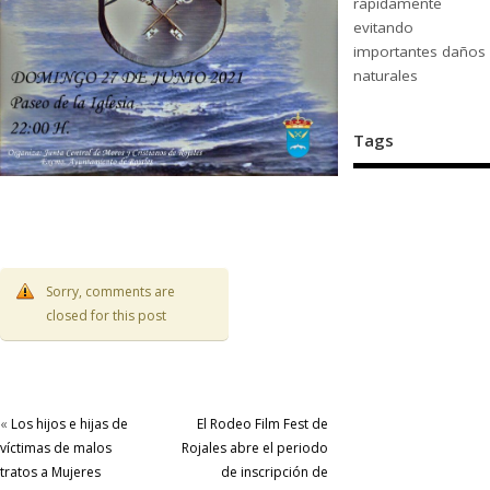
rápidamente
evitando
importantes daños
naturales
Tags
Sorry, comments are
closed for this post
«
Los hijos e hijas de
El Rodeo Film Fest de
víctimas de malos
Rojales abre el periodo
tratos a Mujeres
de inscripción de