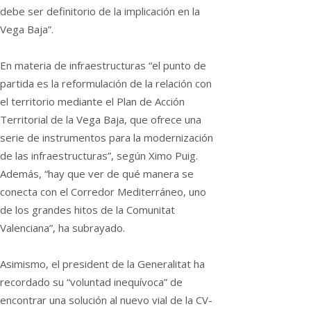
debe ser definitorio de la implicación en la
Vega Baja”.
En materia de infraestructuras “el punto de
partida es la reformulación de la relación con
el territorio mediante el Plan de Acción
Territorial de la Vega Baja, que ofrece una
serie de instrumentos para la modernización
de las infraestructuras”, según Ximo Puig.
Además, “hay que ver de qué manera se
conecta con el Corredor Mediterráneo, uno
de los grandes hitos de la Comunitat
Valenciana”, ha subrayado.
Asimismo, el president de la Generalitat ha
recordado su “voluntad inequívoca” de
encontrar una solución al nuevo vial de la CV-