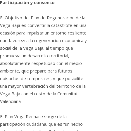
Participación y consenso
El Objetivo del Plan de Regeneración de la
Vega Baja es convertir la catástrofe en una
ocasión para impulsar un entorno resiliente
que favorezca la regeneración económica y
social de la Vega Baja, al tiempo que
promueva un desarrollo territorial,
absolutamente respetuoso con el medio
ambiente, que prepare para futuros
episodios de temporales, y que posibilite
una mayor vertebración del territorio de la
Vega Baja con el resto de la Comunitat
Valenciana.
El Plan Vega Renhace surge de la
participación ciudadana, que es “un hecho