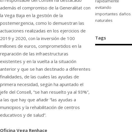
rápidamente
además el compromiso de la Generalitat con
evitando
importantes daños
la Vega Baja en la gestión de la
naturales
postemergencia, como lo demuestran las
actuaciones realizadas en los ejercicios de
Tags
2019 y 2020, con la inversión de 100
millones de euros, comprometidos en la
reparación de las infraestructuras
existentes y en la vuelta a la situación
anterior y que se han destinado a diferentes
finalidades, de las cuales las ayudas de
primera necesidad, según ha apuntado el
jefe del Consell, “se han resuelto ya al 93%”,
a las que hay que añadir “las ayudas a
municipios y la rehabilitación de centros
educativos y de salud”.
Oficina Vega Renhace