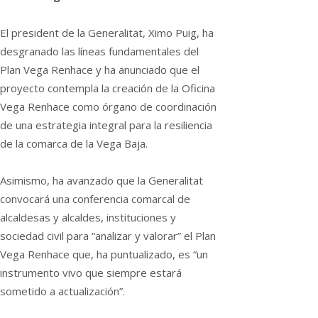
El president de la Generalitat, Ximo Puig, ha
desgranado las líneas fundamentales del
Plan Vega Renhace y ha anunciado que el
proyecto contempla la creación de la Oficina
Vega Renhace como órgano de coordinación
de una estrategia integral para la resiliencia
de la comarca de la Vega Baja.
Asimismo, ha avanzado que la Generalitat
convocará una conferencia comarcal de
alcaldesas y alcaldes, instituciones y
sociedad civil para “analizar y valorar” el Plan
Vega Renhace que, ha puntualizado, es “un
instrumento vivo que siempre estará
sometido a actualización”.