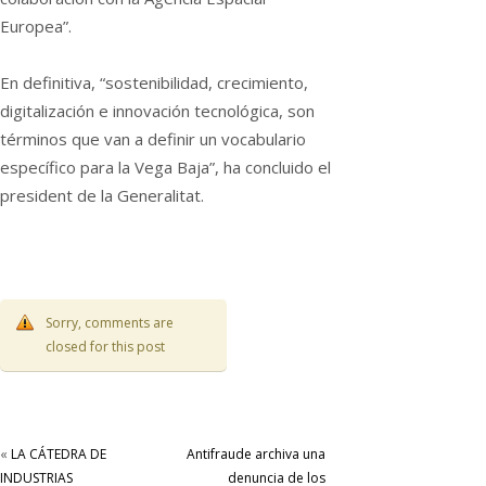
Europea”.
En definitiva, “sostenibilidad, crecimiento,
digitalización e innovación tecnológica, son
términos que van a definir un vocabulario
específico para la Vega Baja”, ha concluido el
president de la Generalitat.
Sorry, comments are
closed for this post
«
LA CÁTEDRA DE
Antifraude archiva una
INDUSTRIAS
denuncia de los