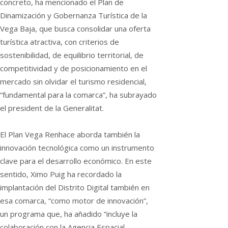
concreto, ha mencionado el Plan de
Dinamización y Gobernanza Turística de la
Vega Baja, que busca consolidar una oferta
turística atractiva, con criterios de
sostenibilidad, de equilibrio territorial, de
competitividad y de posicionamiento en el
mercado sin olvidar el turismo residencial,
“fundamental para la comarca”, ha subrayado
el president de la Generalitat.
El Plan Vega Renhace aborda también la
innovación tecnológica como un instrumento
clave para el desarrollo económico. En este
sentido, Ximo Puig ha recordado la
implantación del Distrito Digital también en
esa comarca, “como motor de innovación”,
un programa que, ha añadido “incluye la
colaboración con la Agencia Espacial