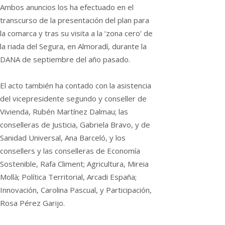
Ambos anuncios los ha efectuado en el
transcurso de la presentación del plan para
la comarca y tras su visita a la ‘zona cero’ de
la riada del Segura, en Almoradí, durante la
DANA de septiembre del año pasado.
El acto también ha contado con la asistencia
del vicepresidente segundo y conseller de
Vivienda, Rubén Martínez Dalmau; las
conselleras de Justicia, Gabriela Bravo, y de
Sanidad Universal, Ana Barceló, y los
consellers y las conselleras de Economía
Sostenible, Rafa Climent; Agricultura, Mireia
Mollà; Política Territorial, Arcadi España;
Innovación, Carolina Pascual, y Participación,
Rosa Pérez Garijo.