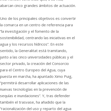
abarcan cinco grandes ámbitos de actuación.
Uno de los principales objetivos es convertir
la comarca en un centro de referencia para
“la investigación y el fomento de la
sostenibilidad, centrando las iniciativas en el
agua y los recursos hídricos”. En este
sentido, la Generalitat está tramitando,
junto a las cinco universidades públicas y el
sector privado, la creación del Consorcio
para el Centro Europeo del Agua, cuya
puesta en marcha, ha apuntado Ximo Puig,
“permitirá desarrollar aplicaciones de las
nuevas tecnologías en la prevención de
sequías e inundaciones”. Y, tras defender
también el trasvase, ha añadido que la
“racionalización del uso y reparto del agua