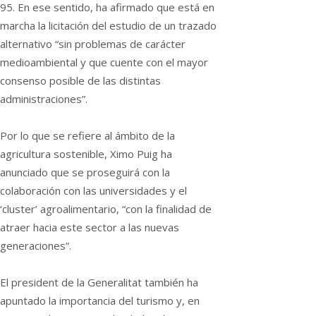
95. En ese sentido, ha afirmado que está en
marcha la licitación del estudio de un trazado
alternativo “sin problemas de carácter
medioambiental y que cuente con el mayor
consenso posible de las distintas
administraciones”.
Por lo que se refiere al ámbito de la
agricultura sostenible, Ximo Puig ha
anunciado que se proseguirá con la
colaboración con las universidades y el
‘cluster’ agroalimentario, “con la finalidad de
atraer hacia este sector a las nuevas
generaciones”.
El president de la Generalitat también ha
apuntado la importancia del turismo y, en