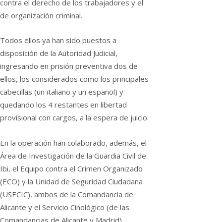
contra el derecho de los trabajadores y el
de organización criminal.
Todos ellos ya han sido puestos a
disposición de la Autoridad Judicial,
ingresando en prisión preventiva dos de
ellos, los considerados como los principales
cabecillas (un italiano y un español) y
quedando los 4 restantes en libertad
provisional con cargos, a la espera de juicio.
En la operación han colaborado, además, el
Área de Investigación de la Guardia Civil de
Ibi, el Equipo contra el Crimen Organizado
(ECO) y la Unidad de Seguridad Ciudadana
(USECIC), ambos de la Comandancia de
Alicante y el Servicio Cinológico (de las
Comandancias de Alicante y Madrid).