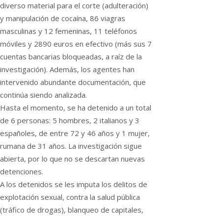
diverso material para el corte (adulteración)
y manipulación de cocaína, 86 viagras
masculinas y 12 femeninas, 11 teléfonos
móviles y 2890 euros en efectivo (más sus 7
cuentas bancarias bloqueadas, a raíz de la
investigación). Además, los agentes han
intervenido abundante documentación, que
continúa siendo analizada.
Hasta el momento, se ha detenido a un total
de 6 personas: 5 hombres, 2 italianos y 3
españoles, de entre 72 y 46 años y 1 mujer,
rumana de 31 años. La investigación sigue
abierta, por lo que no se descartan nuevas
detenciones.
A los detenidos se les imputa los delitos de
explotación sexual, contra la salud pública
(tráfico de drogas), blanqueo de capitales,