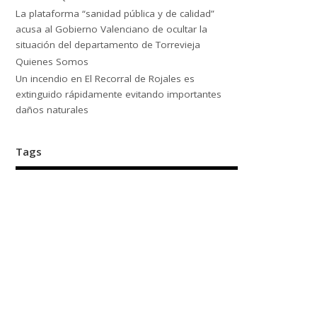
La plataforma “sanidad pública y de calidad”
acusa al Gobierno Valenciano de ocultar la
situación del departamento de Torrevieja
Quienes Somos
Un incendio en El Recorral de Rojales es
extinguido rápidamente evitando importantes
daños naturales
Tags