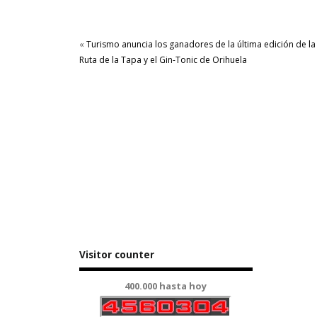
«
Turismo anuncia los ganadores de la última edición de la
Ruta de la Tapa y el Gin-Tonic de Orihuela
Visitor counter
400.000 hasta hoy