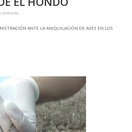
DE EL HONDO
io Ambiente
NISTRACIÓN ANTE LA ANIQUILACIÓN DE AVES EN LOS