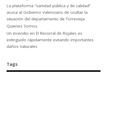
La plataforma “sanidad pública y de calidad”
acusa al Gobierno Valenciano de ocultar la
situación del departamento de Torrevieja
Quienes Somos
Un incendio en El Recorral de Rojales es
extinguido rápidamente evitando importantes
daños naturales
Tags