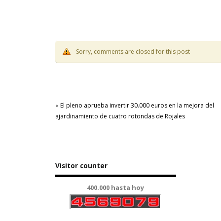
Sorry, comments are closed for this post
«
El pleno aprueba invertir 30.000 euros en la mejora del
ajardinamiento de cuatro rotondas de Rojales
Visitor counter
400.000 hasta hoy