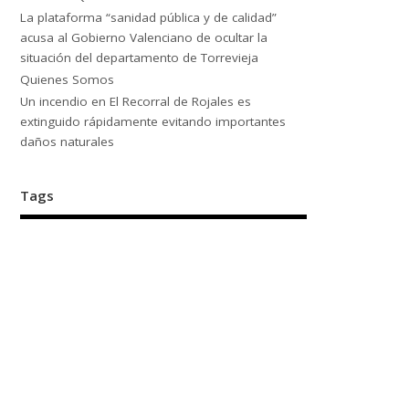
La plataforma “sanidad pública y de calidad”
acusa al Gobierno Valenciano de ocultar la
situación del departamento de Torrevieja
Quienes Somos
Un incendio en El Recorral de Rojales es
extinguido rápidamente evitando importantes
daños naturales
Tags