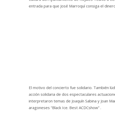
entrada para que José Marroquí consiga el dinero
El motivo del concierto fue solidario. También lúd
acción solidaria de dos espectaculares actuacion
interpretaron temas de Joaquín Sabina y Joan Ma
aragoneses “Black Ice. Best ACDCshow” .