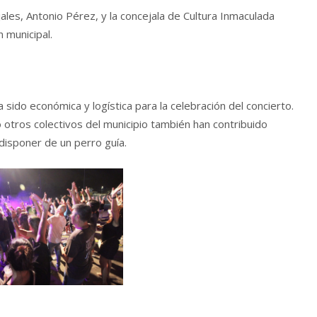
ales, Antonio Pérez, y la concejala de Cultura Inmaculada
 municipal.
sido económica y logística para la celebración del concierto.
otros colectivos del municipio también han contribuido
isponer de un perro guía.