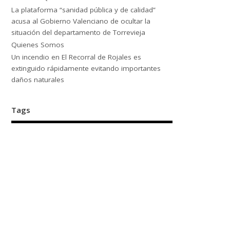
La plataforma “sanidad pública y de calidad”
acusa al Gobierno Valenciano de ocultar la
situación del departamento de Torrevieja
Quienes Somos
Un incendio en El Recorral de Rojales es
extinguido rápidamente evitando importantes
daños naturales
Tags