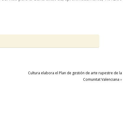
Cultura elabora el Plan de gestión de arte rupestre de la
Comunitat Valenciana
»