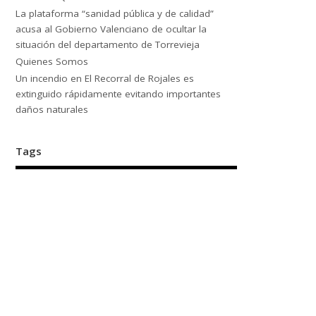
La plataforma “sanidad pública y de calidad”
acusa al Gobierno Valenciano de ocultar la
situación del departamento de Torrevieja
Quienes Somos
Un incendio en El Recorral de Rojales es
extinguido rápidamente evitando importantes
daños naturales
Tags