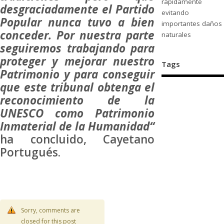
rápidamente
desgraciadamente el Partido
evitando
Popular nunca tuvo a bien
importantes daños
conceder. Por nuestra parte
naturales
seguiremos trabajando para
proteger y mejorar nuestro
Tags
Patrimonio y para conseguir
que este tribunal obtenga el
reconocimiento de la
UNESCO como Patrimonio
Inmaterial de la Humanidad“
ha concluido, Cayetano
Portugués.
Sorry, comments are
closed for this post