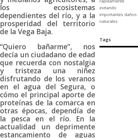
rápidamente
los ecosistemas
evitando
dependientes del río, y a la
importantes daños
naturales
prosperidad del territorio
de la Vega Baja.
Tags
“Quiero bañarme”, nos
decía un ciudadano de edad
que recuerda con nostalgia
y tristeza una niñez
disfrutando de los veranos
en el agua del Segura, o
cómo el principal aporte de
proteínas de la comarca en
otras épocas, dependía de
la pesca en el río. En la
actualidad un deprimente
estancamiento de aguas