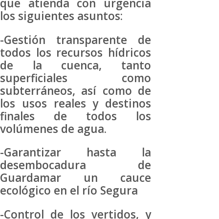
que atienda con urgencia
los siguientes asuntos:
-Gestión transparente de
todos los recursos hídricos
de la cuenca, tanto
superficiales como
subterráneos, así como de
los usos reales y destinos
finales de todos los
volúmenes de agua.
-Garantizar hasta la
desembocadura de
Guardamar un cauce
ecológico en el río Segura
-Control de los vertidos, y