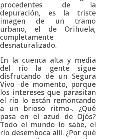
procedentes de la
depuración, es la triste
imagen de un tramo
urbano, el de Orihuela,
completamente
desnaturalizado.
En la cuenca alta y media
del río la gente sigue
disfrutando de un Segura
Vivo -de momento, porque
los intereses que parasitan
el río lo están remontando
a un brioso ritmo-. ¿Qué
pasa en el azud de Ojós?
Todo el mundo lo sabe, el
río desemboca allí. ¿Por qué