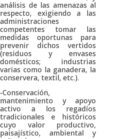
análisis de las amenazas al
respecto, exigiendo a las
administraciones
competentes tomar las
medidas oportunas para
prevenir dichos vertidos
(residuos y envases
domésticos; industrias
varias como la ganadera, la
conservera, textil, etc.).
-Conservación,
mantenimiento y apoyo
activo a los regadíos
tradicionales e históricos
cuyo valor productivo,
paisajístico, ambiental y