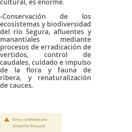
cultural, es enorme.
-Conservación de los
ecosistemas y biodiversidad
del río Segura, afluentes y
manantiales mediante
procesos de erradicación de
vertidos, control de
caudales, cuidado e impulso
de la flora y fauna de
ribera, y renaturalización
de cauces.
Sorry, comments are
closed for this post