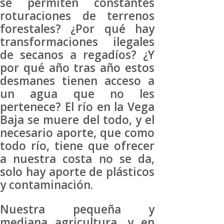
se permiten constantes
roturaciones de terrenos
forestales? ¿Por qué hay
transformaciones ilegales
de secanos a regadíos? ¿Y
por qué año tras año estos
desmanes tienen acceso a
un agua que no les
pertenece? El río en la Vega
Baja se muere del todo, y el
necesario aporte, que como
todo río, tiene que ofrecer
a nuestra costa no se da,
solo hay aporte de plásticos
y contaminación.
Nuestra pequeña y
mediana agricultura, y en