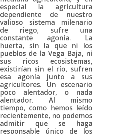
especial la agricultura
dependiente de nuestro
valioso sistema milenario
de riego, sufre una
constante agonía. La
huerta, sin la que ni los
pueblos de la Vega Baja, ni
sus ricos ecosistemas,
existirían sin el río, sufren
esa agonía junto a sus
agricultores. Un escenario
poco alentador, o nada
alentador. Al mismo
tiempo, como hemos leído
recientemente, no podemos
admitir que se haga
responsable único de los