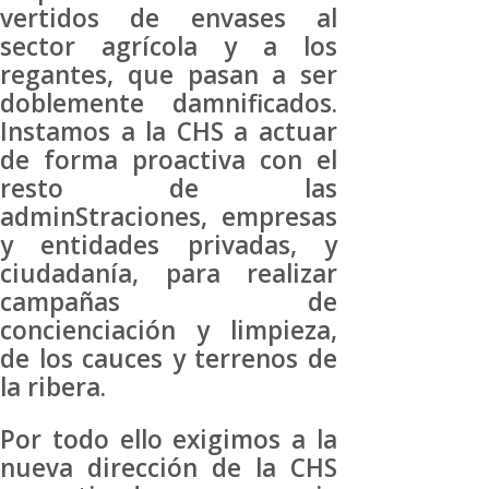
vertidos de envases al
sector agrícola y a los
regantes, que pasan a ser
doblemente damnificados.
Instamos a la CHS a actuar
de forma proactiva con el
resto de las
adminStraciones, empresas
y entidades privadas, y
ciudadanía, para realizar
campañas de
concienciación y limpieza,
de los cauces y terrenos de
la ribera.
Por todo ello exigimos a la
nueva dirección de la CHS