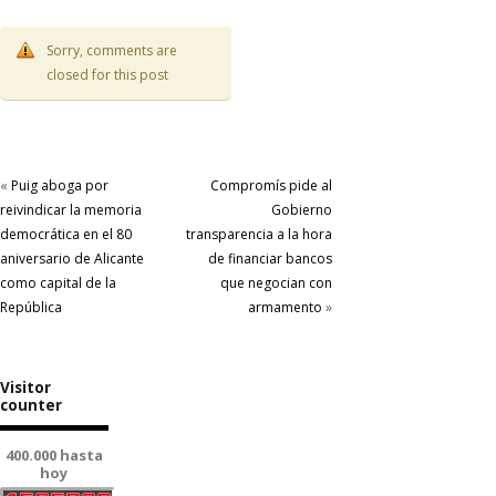
Sorry, comments are
closed for this post
«
Puig aboga por
Compromís pide al
reivindicar la memoria
Gobierno
democrática en el 80
transparencia a la hora
aniversario de Alicante
de financiar bancos
como capital de la
que negocian con
República
armamento
»
Visitor
counter
400.000 hasta
hoy