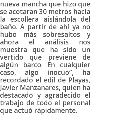
nueva mancha que hizo que
se acotaran 30 metros hacia
la escollera aislándola del
baño. A partir de ahí ya no
hubo más sobresaltos y
ahora el análisis nos
muestra que ha sido un
vertido que previene de
algún barco. En cualquier
caso, algo inocuo”, ha
recordado el edil de Playas,
Javier Manzanares, quien ha
destacado y agradecido el
trabajo de todo el personal
que actuó rápidamente.