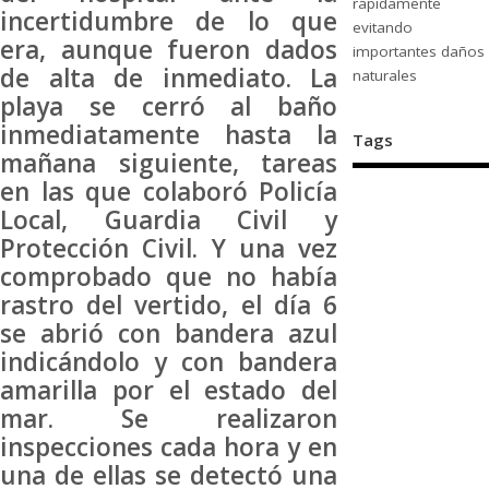
rápidamente
incertidumbre de lo que
evitando
era, aunque fueron dados
importantes daños
de alta de inmediato. La
naturales
playa se cerró al baño
inmediatamente hasta la
Tags
mañana siguiente, tareas
en las que colaboró Policía
Local, Guardia Civil y
Protección Civil. Y una vez
comprobado que no había
rastro del vertido, el día 6
se abrió con bandera azul
indicándolo y con bandera
amarilla por el estado del
mar. Se realizaron
inspecciones cada hora y en
una de ellas se detectó una