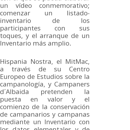
un vídeo conmemorativo;
comenzar un listado-
inventario de los
participantes con sus
toques, y el arranque de un
Inventario más amplio.
Hispania Nostra, el MitMac,
a través de su Centro
Europeo de Estudios sobre la
campanología, y Campaners
d´Albaida pretenden la
puesta en valor y el
comienzo de la conservación
de campanarios y campanas
mediante un Inventario con
los datos elementales y de