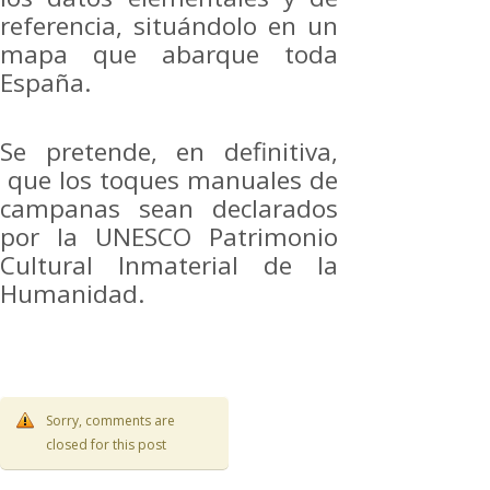
referencia, situándolo en un
mapa que abarque toda
España.
Se pretende, en definitiva,
que los toques manuales de
campanas sean declarados
por la UNESCO Patrimonio
Cultural Inmaterial de la
Humanidad.
Sorry, comments are
closed for this post