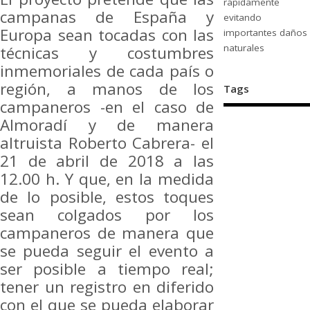
rápidamente
campanas de España y
evitando
Europa sean tocadas con las
importantes daños
naturales
técnicas y costumbres
inmemoriales de cada país o
región, a manos de los
Tags
campaneros -en el caso de
Almoradí y de manera
altruista Roberto Cabrera- el
21 de abril de 2018 a las
12.00 h. Y que, en la medida
de lo posible, estos toques
sean colgados por los
campaneros de manera que
se pueda seguir el evento a
ser posible a tiempo real;
tener un registro en diferido
con el que se pueda elaborar