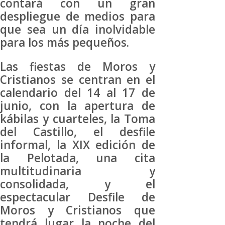
contará con un gran
despliegue de medios para
que sea un día inolvidable
para los más pequeños.
Las fiestas de Moros y
Cristianos se centran en el
calendario del 14 al 17 de
junio, con la apertura de
kábilas y cuarteles, la Toma
del Castillo, el desfile
informal, la XIX edición de
la Pelotada, una cita
multitudinaria y
consolidada, y el
espectacular Desfile de
Moros y Cristianos que
tendrá lugar la noche del