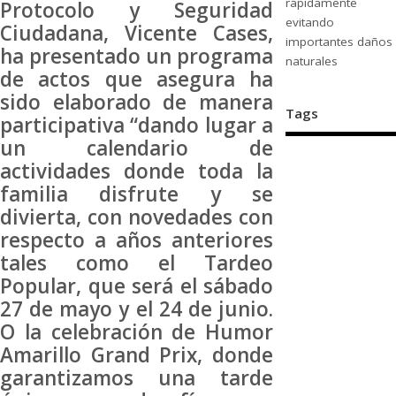
rápidamente
Protocolo y Seguridad
evitando
Ciudadana, Vicente Cases,
importantes daños
ha presentado un programa
naturales
de actos que asegura ha
sido elaborado de manera
Tags
participativa “dando lugar a
un calendario de
actividades donde toda la
familia disfrute y se
divierta, con novedades con
respecto a años anteriores
tales como el Tardeo
Popular, que será el sábado
27 de mayo y el 24 de junio.
O la celebración de Humor
Amarillo Grand Prix, donde
garantizamos una tarde