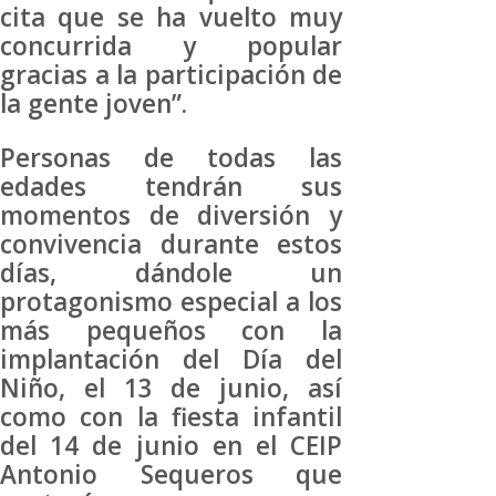
cita que se ha vuelto muy
concurrida y popular
gracias a la participación de
la gente joven”.
Personas de todas las
edades tendrán sus
momentos de diversión y
convivencia durante estos
días, dándole un
protagonismo especial a los
más pequeños con la
implantación del Día del
Niño, el 13 de junio, así
como con la fiesta infantil
del 14 de junio en el CEIP
Antonio Sequeros que