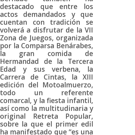
destacado que entre los
actos demandados y que
cuentan con tradición se
volverá a disfrutar de la VII
Zona de Juegos, organizada
por la Comparsa Benárabes,
la gran comida de
Hermandad de la Tercera
Edad y sus verbena, la
Carrera de Cintas, la XIII
edición del Motoalmuerzo,
todo un referente
comarcal, y la fiesta infantil,
así como la multitudinaria y
original Retreta Popular,
sobre la que el primer edil
ha manifestado que “es una