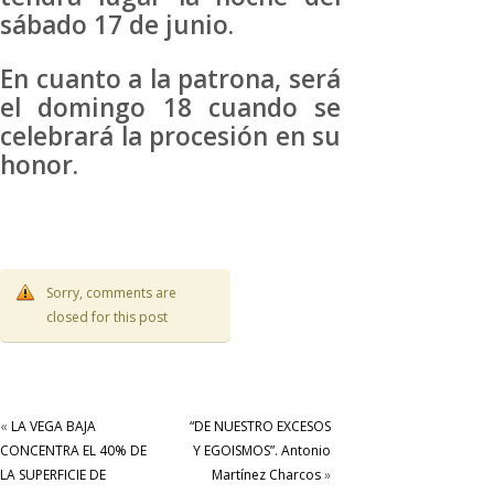
sábado 17 de junio.
En cuanto a la patrona, será
el domingo 18 cuando se
celebrará la procesión en su
honor.
Sorry, comments are
closed for this post
«
LA VEGA BAJA
“DE NUESTRO EXCESOS
CONCENTRA EL 40% DE
Y EGOISMOS”. Antonio
LA SUPERFICIE DE
Martínez Charcos
»