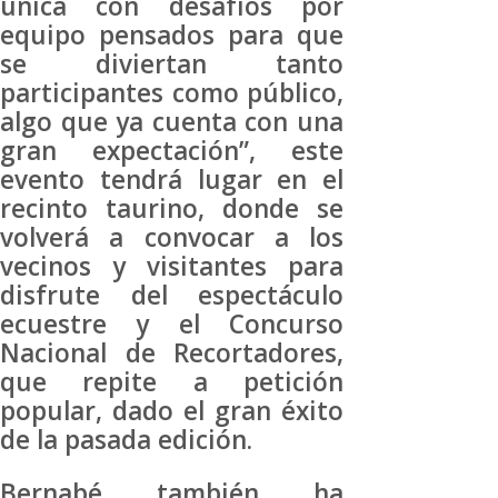
única con desafíos por
equipo pensados para que
se diviertan tanto
participantes como público,
algo que ya cuenta con una
gran expectación”, este
evento tendrá lugar en el
recinto taurino, donde se
volverá a convocar a los
vecinos y visitantes para
disfrute del espectáculo
ecuestre y el Concurso
Nacional de Recortadores,
que repite a petición
popular, dado el gran éxito
de la pasada edición.
Bernabé también ha