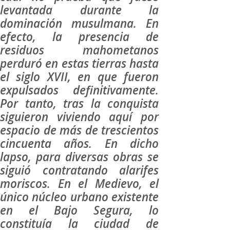
levantada durante la
dominación musulmana. En
efecto, la presencia de
residuos mahometanos
perduró en estas tierras hasta
el siglo XVII, en que fueron
expulsados definitivamente.
Por tanto, tras la conquista
siguieron viviendo aquí por
espacio de más de trescientos
cincuenta años. En dicho
lapso, para diversas obras se
siguió contratando alarifes
moriscos. En el Medievo, el
único núcleo urbano existente
en el Bajo Segura, lo
constituía la ciudad de