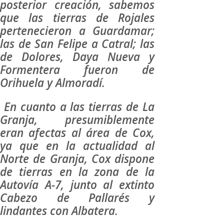
posterior creación, sabemos
que las tierras de Rojales
pertenecieron a Guardamar;
las de San Felipe a Catral; las
de Dolores, Daya Nueva y
Formentera fueron de
Orihuela y Almoradí.
En cuanto a las tierras de La
Granja, presumiblemente
eran afectas al área de Cox,
ya que en la actualidad al
Norte de Granja, Cox dispone
de tierras en la zona de la
Autovía A-7, junto al extinto
Cabezo de Pallarés y
lindantes con Albatera.