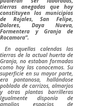
pudieran ser laboradas,
tierras anegadas que hoy
constituyen los municipios
de Rojales, San Felipe,
Dolores, Daya Nueva,
Formentera y Granja de
Rocamora”.
En aquellas calendas las
tierras de la actual huerta de
Granja, no estaban formadas
como hoy las conocemos. Su
superficie en su mayor parte,
era pantanosa, hallándose
poblada de carrizos, almarjos
y otras plantas barrilleras
Igualmente disponía de
amplios espacios de