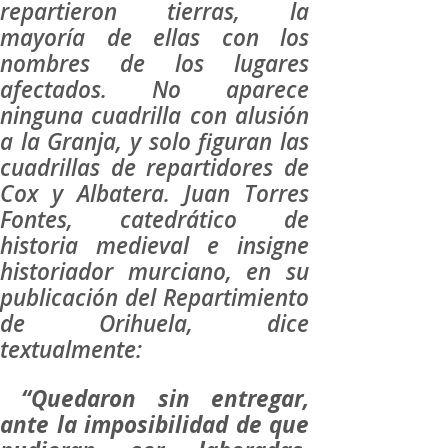
repartieron tierras, la
mayoría de ellas con los
nombres de los lugares
afectados. No aparece
ninguna cuadrilla con alusión
a la Granja, y solo figuran las
cuadrillas de repartidores de
Cox y Albatera. Juan Torres
Fontes, catedrático de
historia medieval e insigne
historiador murciano, en su
publicación del Repartimiento
de Orihuela, dice
textualmente:
“Quedaron sin entregar,
ante la imposibilidad de que