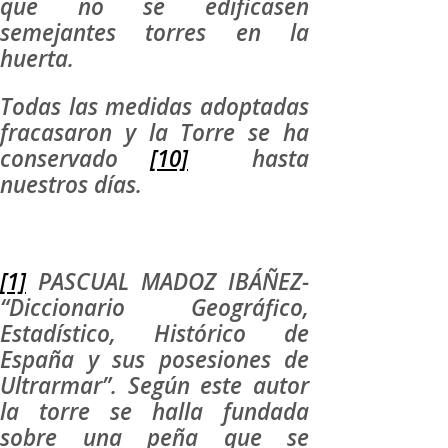
que no se edificasen
semejantes torres en la
huerta.
Todas las medidas adoptadas
fracasaron y la Torre se ha
conservado
[10]
hasta
nuestros días.
[1]
PASCUAL MADOZ IBÁÑEZ-
“Diccionario Geográfico,
Estadístico, Histórico de
España y sus posesiones de
Ultrarmar”. Según este autor
la torre se halla fundada
sobre una peña que se