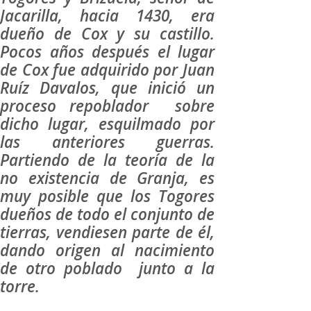
Jacarilla, hacia 1430, era
dueño de Cox y su castillo.
Pocos años después el lugar
de Cox fue adquirido por Juan
Ruíz Davalos, que inició un
proceso repoblador sobre
dicho lugar, esquilmado por
las anteriores guerras.
Partiendo de la teoría de la
no existencia de Granja, es
muy posible que los Togores
dueños de todo el conjunto de
tierras, vendiesen parte de él,
dando origen al nacimiento
de otro poblado junto a la
torre.