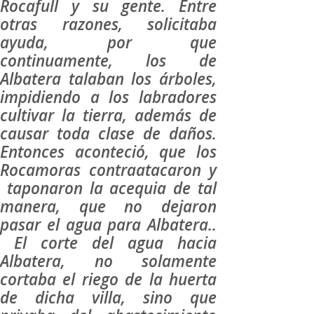
Rocafull y su gente. Entre
otras razones, solicitaba
ayuda, por que
continuamente, los de
Albatera talaban los árboles,
impidiendo a los labradores
cultivar la tierra, además de
causar toda clase de daños.
Entonces aconteció, que los
Rocamoras contraatacaron y
taponaron la acequia de tal
manera, que no dejaron
pasar el agua para Albatera..
El corte del agua hacia
Albatera, no solamente
cortaba el riego de la huerta
de dicha villa, sino que