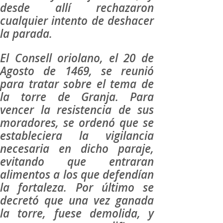
desde allí rechazaron
cualquier intento de deshacer
la parada.
El Consell oriolano, el 20 de
Agosto de 1469, se reunió
para tratar sobre el tema de
la torre de Granja. Para
vencer la resistencia de sus
moradores, se ordenó que se
estableciera la vigilancia
necesaria en dicho paraje,
evitando que entraran
alimentos a los que defendían
la fortaleza. Por último se
decretó que una vez ganada
la torre, fuese demolida, y