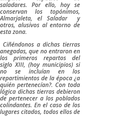
saladares. Por ello, hoy se
conservan los topónimos,
Almarjaleta, el Saladar y
otros, alusivos al entorno de
esta zona.
Ciñéndonos a dichas tierras
anegadas, que no entraron en
los primeros repartos del
siglo XIII, (hoy municipios) si
no se incluían en los
repartimientos de la época ¿a
quién pertenecían?. Con toda
lógica dichas tierras debieron
de pertenecer a los poblados
colindantes. En el caso de los
lugares citados, todos ellos de