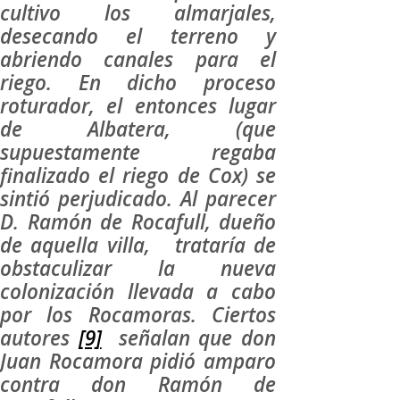
cultivo los almarjales,
desecando el terreno y
abriendo canales para el
riego. En dicho proceso
roturador, el entonces lugar
de Albatera, (que
supuestamente regaba
finalizado el riego de Cox) se
sintió perjudicado. Al parecer
D. Ramón de Rocafull, dueño
de aquella villa, trataría de
obstaculizar la nueva
colonización llevada a cabo
por los Rocamoras. Ciertos
autores
[9]
señalan que don
Juan Rocamora pidió amparo
contra don Ramón de