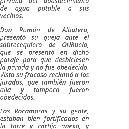
privaba del abastecimiento
de agua potable a sus
vecinos.
Don Ramón de Albatera,
presentó su queja ante el
sobrecequiero de Orihuela,
que se presentó en dicho
paraje para que deshiciesen
la parada y no fue obedecido.
Visto su fracaso reclamó a los
jurados, que también fueron
allá y tampoco fueron
obedecidos.
Los Rocamoras y su gente,
estaban bien fortificados en
la torre y cortijo anexo, y