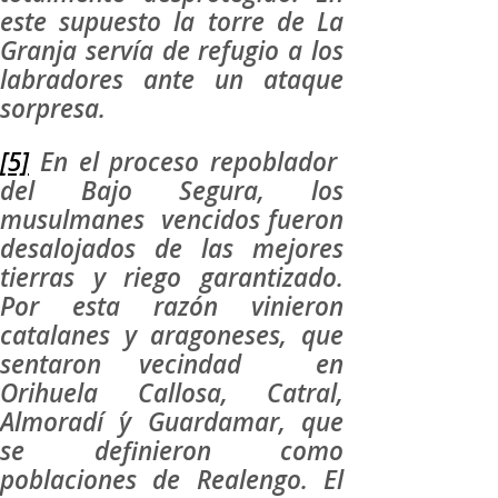
este supuesto la torre de La
Granja servía de refugio a los
labradores ante un ataque
sorpresa.
[5]
En el proceso repoblador
del Bajo Segura, los
musulmanes vencidos fueron
desalojados de las mejores
tierras y riego garantizado.
Por esta razón vinieron
catalanes y aragoneses, que
sentaron vecindad en
Orihuela Callosa, Catral,
Almoradí ´y Guardamar, que
se definieron como
poblaciones de Realengo. El