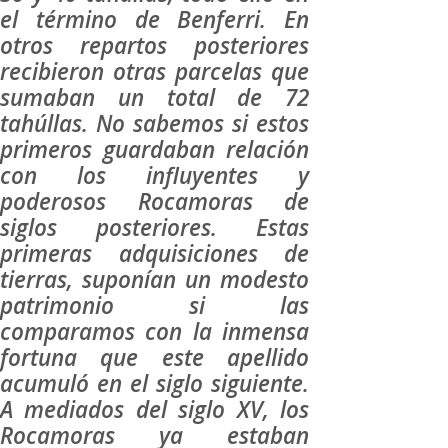
el término de Benferri. En
otros repartos posteriores
recibieron otras parcelas que
sumaban un total de 72
tahúllas. No sabemos si estos
primeros guardaban relación
con los influyentes y
poderosos Rocamoras de
siglos posteriores. Estas
primeras adquisiciones de
tierras, suponían un modesto
patrimonio si las
comparamos con la inmensa
fortuna que este apellido
acumuló en el siglo siguiente.
A mediados del siglo XV, los
Rocamoras ya estaban