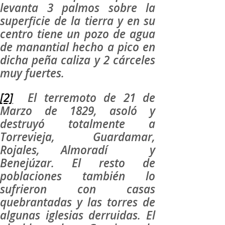
levanta 3 palmos sobre la
superficie de la tierra y en su
centro tiene un pozo de agua
de manantial hecho a pico en
dicha peña caliza y 2 cárceles
muy fuertes.
[2]
El terremoto de 21 de
Marzo de 1829, asoló y
destruyó totalmente a
Torrevieja, Guardamar,
Rojales, Almoradí y
Benejúzar. El resto de
poblaciones también lo
sufrieron con casas
quebrantadas y las torres de
algunas iglesias derruidas. El