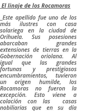
El linaje de los Rocamoras
Este apellido fue uno de los
más ilustres con casa
solariega en la ciudad de
Orihuela. Sus posesiones
abarcaban grandes
extensiones de tierras en la
Gobernación oriolana. Al
igual que las grandes
fortunas y prestigiosos
encumbramientos, tuvieron
un origen humilde, los
Rocamoras no fueron la
excepción. Esto viene a
colación con las casas
nobiliarias que en su día