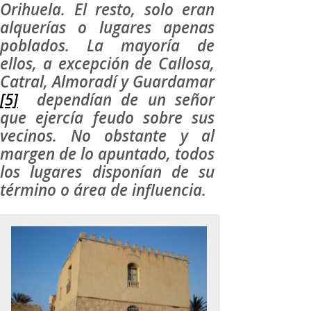
Orihuela. El resto, solo eran
alquerías o lugares apenas
poblados. La mayoría de
ellos, a excepción de Callosa,
Catral, Almoradí y Guardamar
[5]
dependían de un señor
que ejercía feudo sobre sus
vecinos. No obstante y al
margen de lo apuntado, todos
los lugares disponían de su
término o área de influencia.