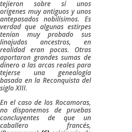
tejieron sobre sí unos
orígenes muy antiguos y unos
antepasados nobilísimos. Es
verdad que algunas estirpes
tenían muy probado sus
linajudos ancestros, en
realidad eran pocas. Otras
aportaron grandes sumas de
dinero a las arcas reales para
tejerse una genealogía
basada en la Reconquista del
siglo XIII.
En el caso de los Rocamoras,
no disponemos de pruebas
concluyentes de que un
caballero francés,