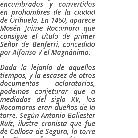
encumbrados y convertidos
en prohombres de la ciudad
de Orihuela. En 1460, aparece
Mosén Jaime Rocamora que
consigue el título de primer
Señor de Benferri, concedido
por Alfonso V el Magnánimo.
Dada la lejanía de aquellos
tiempos, y la escasez de otros
documentos aclaratorios,
podemos conjeturar que a
mediados del siglo XV, los
Rocamoras eran dueños de la
torre. Según Antonio Ballester
Ruíz, ilustre cronista que fue
de Callosa de Segura, la torre