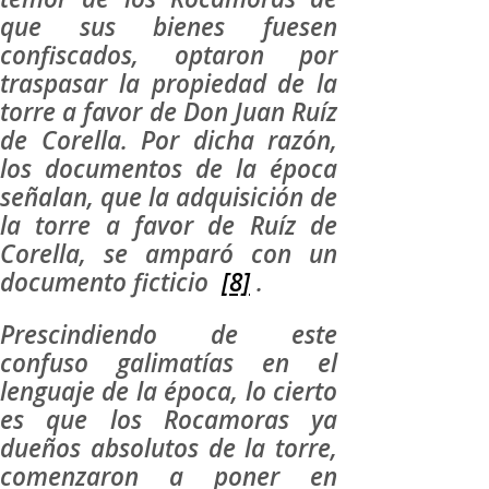
que sus bienes fuesen
confiscados, optaron por
traspasar la propiedad de la
torre a favor de Don Juan Ruíz
de Corella. Por dicha razón,
los documentos de la época
señalan, que la adquisición de
la torre a favor de Ruíz de
Corella, se amparó con un
documento ficticio
[8]
.
Prescindiendo de este
confuso galimatías en el
lenguaje de la época, lo cierto
es que los Rocamoras ya
dueños absolutos de la torre,
comenzaron a poner en