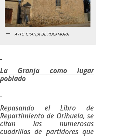
AYTO GRANJA DE ROCAMORA
La Granja como lugar
poblado
Repasando el Libro de
Repartimiento de Orihuela, se
citan las numerosas
cuadrillas de partidores que