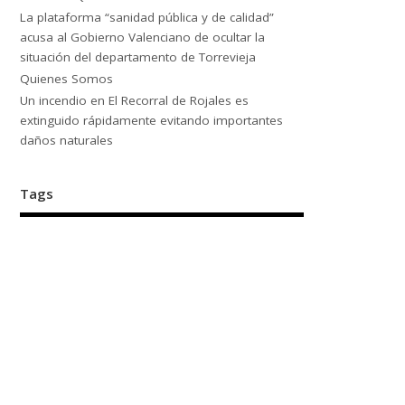
La plataforma “sanidad pública y de calidad”
acusa al Gobierno Valenciano de ocultar la
situación del departamento de Torrevieja
Quienes Somos
Un incendio en El Recorral de Rojales es
extinguido rápidamente evitando importantes
daños naturales
Tags