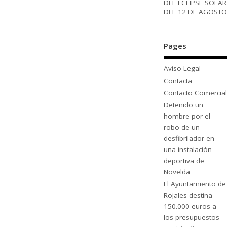
DEL ECLIPSE SOLAR
DEL 12 DE AGOSTO
Pages
Aviso Legal
Contacta
Contacto Comercial
Detenido un
hombre por el
robo de un
desfibrilador en
una instalación
deportiva de
Novelda
El Ayuntamiento de
Rojales destina
150.000 euros a
los presupuestos