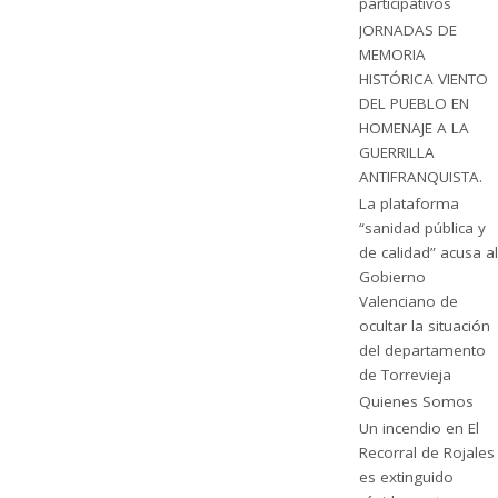
participativos
JORNADAS DE
MEMORIA
HISTÓRICA VIENTO
DEL PUEBLO EN
HOMENAJE A LA
GUERRILLA
ANTIFRANQUISTA.
La plataforma
“sanidad pública y
de calidad” acusa al
Gobierno
Valenciano de
ocultar la situación
del departamento
de Torrevieja
Quienes Somos
Un incendio en El
Recorral de Rojales
es extinguido