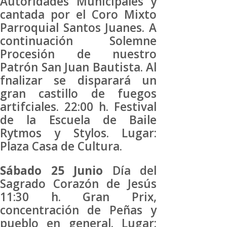
Autoridades Municipales y
cantada por el Coro Mixto
Parroquial Santos Juanes. A
continuación Solemne
Procesión de nuestro
Patrón San Juan Bautista. Al
fnalizar se disparará un
gran castillo de fuegos
artifciales. 22:00 h. Festival
de la Escuela de Baile
Rytmos y Stylos. Lugar:
Plaza Casa de Cultura.
Sábado 25 Junio
Día del
Sagrado Corazón de Jesús
11:30 h. Gran Prix,
concentración de Peñas y
pueblo en general. Lugar: