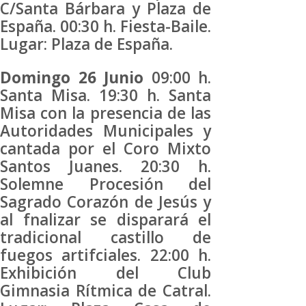
C/Santa Bárbara y Plaza de
España. 00:30 h. Fiesta-Baile.
Lugar: Plaza de España.
Domingo 26 Junio
09:00 h.
Santa Misa. 19:30 h. Santa
Misa con la presencia de las
Autoridades Municipales y
cantada por el Coro Mixto
Santos Juanes. 20:30 h.
Solemne Procesión del
Sagrado Corazón de Jesús y
al fnalizar se disparará el
tradicional castillo de
fuegos artifciales. 22:00 h.
Exhibición del Club
Gimnasia Rítmica de Catral.