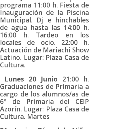
programa 11:00 h. Fiesta de
Inauguración de la Piscina
Municipal. Dj e hinchables
de agua hasta las 14:00 h.
16:00 h. Tardeo en los
locales de ocio. 22:00 h.
Actuación de Mariachi Show
Latino. Lugar: Plaza Casa de
Cultura.
Lunes 20 Junio
21:00 h.
Graduaciones de Primaria a
cargo de los alumnos/as de
6º de Primaria del CEIP
Azorín. Lugar: Plaza Casa de
Cultura. Martes