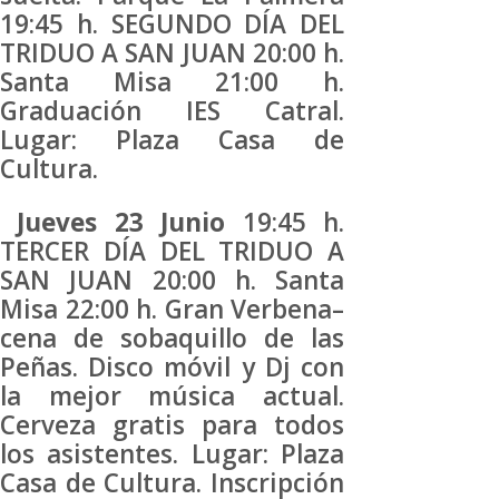
19:45 h. SEGUNDO DÍA DEL
TRIDUO A SAN JUAN 20:00 h.
Santa Misa 21:00 h.
Graduación IES Catral.
Lugar: Plaza Casa de
Cultura.
Jueves 23 Junio
19:45 h.
TERCER DÍA DEL TRIDUO A
SAN JUAN 20:00 h. Santa
Misa 22:00 h. Gran Verbena–
cena de sobaquillo de las
Peñas. Disco móvil y Dj con
la mejor música actual.
Cerveza gratis para todos
los asistentes. Lugar: Plaza
Casa de Cultura. Inscripción