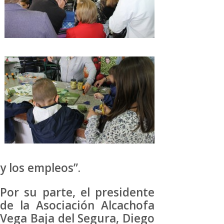
y los empleos”.
Por su parte, el presidente
de la Asociación Alcachofa
Vega Baja del Segura, Diego