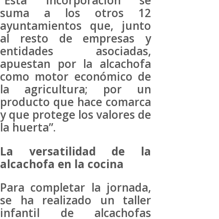
“Esta incorporación se
suma a los otros 12
ayuntamientos que, junto
al resto de empresas y
entidades asociadas,
apuestan por la alcachofa
como motor económico de
la agricultura; por un
producto que hace comarca
y que protege los valores de
la huerta”.
La versatilidad de la
alcachofa en la cocina
Para completar la jornada,
se ha realizado un taller
infantil de alcachofas