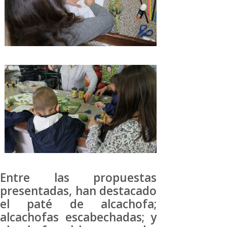
Entre las propuestas
presentadas, han destacado
el paté de alcachofa;
alcachofas escabechadas; y