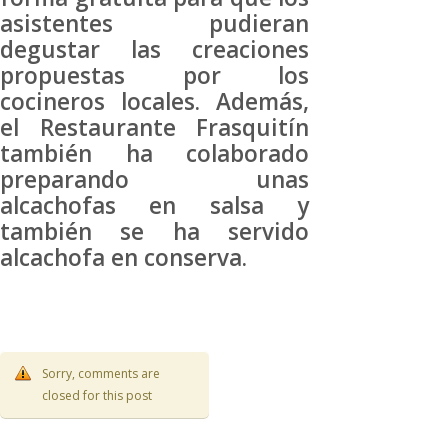
asistentes pudieran
degustar las creaciones
propuestas por los
cocineros locales. Además,
el Restaurante Frasquitín
también ha colaborado
preparando unas
alcachofas en salsa y
también se ha servido
alcachofa en conserva.
Sorry, comments are
closed for this post