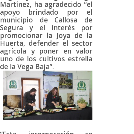
Martínez, ha agradecido “el
apoyo brindado por el
municipio de Callosa de
Segura y el interés por
promocionar la Joya de la
Huerta, defender el sector
agrícola y poner en valor
uno de los cultivos estrella
de la Vega Baja”.