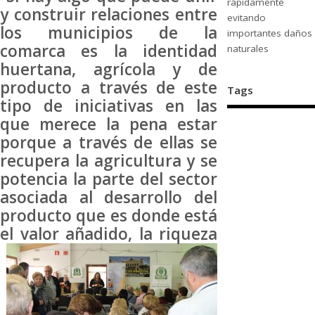
rápidamente
y construir relaciones entre
evitando
los municipios de la
importantes daños
comarca es la identidad
naturales
huertana, agrícola y de
producto a través de este
Tags
tipo de iniciativas en las
que merece la pena estar
porque a través de ellas se
recupera la agricultura y se
potencia la parte del sector
asociada al desarrollo del
producto que es donde está
el valor
añadido, la riqueza