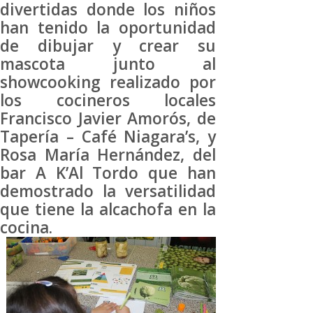
divertidas donde los niños
han tenido la oportunidad
de dibujar y crear su
mascota junto al
showcooking realizado por
los cocineros locales
Francisco Javier Amorós, de
Tapería – Café Niagara’s, y
Rosa María Hernández, del
bar A K’Al Tordo que han
demostrado la versatilidad
que tiene la alcachofa en la
cocina.