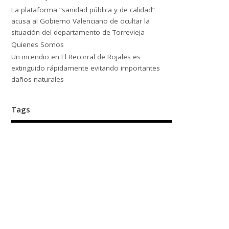
La plataforma “sanidad pública y de calidad”
acusa al Gobierno Valenciano de ocultar la
situación del departamento de Torrevieja
Quienes Somos
Un incendio en El Recorral de Rojales es
extinguido rápidamente evitando importantes
daños naturales
Tags